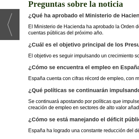
Preguntas sobre la noticia
¿Qué ha aprobado el Ministerio de Hacie
El Ministerio de Hacienda ha aprobado la Orden de
cuentas públicas del próximo año.
¿Cuál es el objetivo principal de los Pre
El objetivo es seguir impulsando un crecimiento s
¿Cómo se encuentra el empleo en Españ
España cuenta con cifras récord de empleo, con m
¿Qué políticas se continuarán impulsand
Se continuará apostando por políticas que impulse
creación de empleo en sectores de alto valor añad
¿Cómo se está manejando el déficit públ
España ha logrado una constante reducción del déf