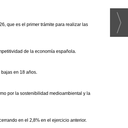
 que es el primer trámite para realizar las
ompetitividad de la economía española.
 bajas en 18 años.
mo por la sostenibilidad medioambiental y la
rrando en el 2,8% en el ejercicio anterior.