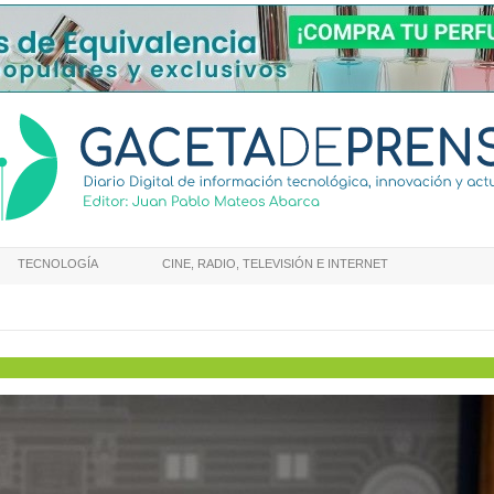
TECNOLOGÍA
CINE, RADIO, TELEVISIÓN E INTERNET