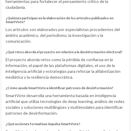
herramientas para fortalecer el pensamiento crítico de la
ciudadanía.
¿Quiénes participan en la elaboración de los artículos publicados en
SmartVote?
Los artículos son elaborados por especialistas procedentes del
ámbito académico, del periodismo, la investigación y la
comunicación.
¿Qué retos aborda el proyecto en relación a la desinformación electoral?
El proyecto aborda retos como la pérdida de confianza en la
información, el papel de las plataformas digitales, el uso de la
inteligencia artificial y estrategias para reforzar la alfabetización
mediática y la resiliencia democrática.
¿Cómo ayuda SmartVote a identificar patrones de desinformación?
SmartVote desarrolla una herramienta basada en inteligencia
artificial que utiliza tecnologías de deep learning, análisis de redes
sociales y soluciones multilingües y multimodales para identificar
patrones de desinformación.
¿Qué acciones formativas impulsa SmartVote?