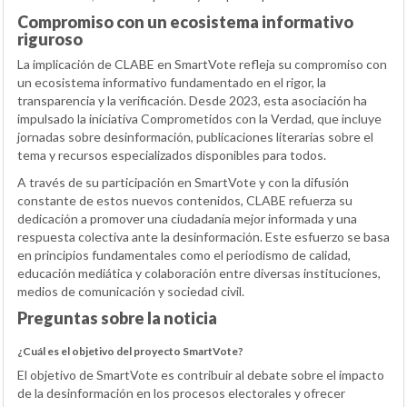
Compromiso con un ecosistema informativo
riguroso
La implicación de CLABE en SmartVote refleja su compromiso con
un ecosistema informativo fundamentado en el rigor, la
transparencia y la verificación. Desde 2023, esta asociación ha
impulsado la iniciativa Comprometidos con la Verdad, que incluye
jornadas sobre desinformación, publicaciones literarias sobre el
tema y recursos especializados disponibles para todos.
A través de su participación en SmartVote y con la difusión
constante de estos nuevos contenidos, CLABE refuerza su
dedicación a promover una ciudadanía mejor informada y una
respuesta colectiva ante la desinformación. Este esfuerzo se basa
en principios fundamentales como el periodismo de calidad,
educación mediática y colaboración entre diversas instituciones,
medios de comunicación y sociedad civil.
Preguntas sobre la noticia
¿Cuál es el objetivo del proyecto SmartVote?
El objetivo de SmartVote es contribuir al debate sobre el impacto
de la desinformación en los procesos electorales y ofrecer