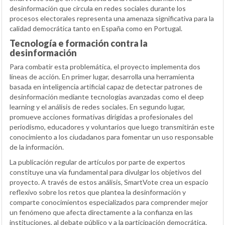
desinformación que circula en redes sociales durante los
procesos electorales representa una amenaza significativa para la
calidad democrática tanto en España como en Portugal.
Tecnología e formación contra la
desinformación
Para combatir esta problemática, el proyecto implementa dos
líneas de acción. En primer lugar, desarrolla una herramienta
basada en inteligencia artificial capaz de detectar patrones de
desinformación mediante tecnologías avanzadas como el deep
learning y el análisis de redes sociales. En segundo lugar,
promueve acciones formativas dirigidas a profesionales del
periodismo, educadores y voluntarios que luego transmitirán este
conocimiento a los ciudadanos para fomentar un uso responsable
de la información.
La publicación regular de artículos por parte de expertos
constituye una vía fundamental para divulgar los objetivos del
proyecto. A través de estos análisis, SmartVote crea un espacio
reflexivo sobre los retos que plantea la desinformación y
comparte conocimientos especializados para comprender mejor
un fenómeno que afecta directamente a la confianza en las
instituciones, al debate público y a la participación democrática.