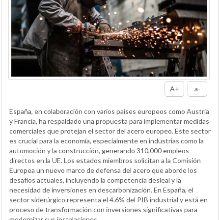
A+
a-
España, en colaboración con varios países europeos como Austria
y Francia, ha respaldado una propuesta para implementar medidas
comerciales que protejan el sector del acero europeo. Este sector
es crucial para la economía, especialmente en industrias como la
automoción y la construcción, generando 310,000 empleos
directos en la UE. Los estados miembros solicitan a la Comisión
Europea un nuevo marco de defensa del acero que aborde los
desafíos actuales, incluyendo la competencia desleal y la
necesidad de inversiones en descarbonización. En España, el
sector siderúrgico representa el 4.6% del PIB industrial y está en
proceso de transformación con inversiones significativas para
modernizar sus instalaciones.