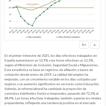
A+
a-
En el primer trimestre de 2025, los días efectivos trabajados en
España aumentaron un 12,9% y las horas efectivas un 12,3%,
según el Ministerio de Inclusión, Seguridad Social y Migraciones.
Esta estadística se basa en registros de afiliación y bases de
cotización desde enero de 2019. La calidad del empleo ha
mejorado, con un crecimiento notable en los días cotizados por
mujeres y un aumento significativo en sectores como Educación.
Además, la reforma laboral ha cambiado la proporción de
contratos indefinidos frente a temporales, pasando del 72,3% al
88,4%. Las horas efectivas trabajadas también superan los niveles
prepandemia, reflejando una tendencia positiva en el mercado