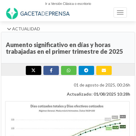
Ir a Versión Clásica o escritorio
Toggle n
ACTUALIDAD
Aumento significativo en días y horas
trabajadas en el primer trimestre de 2025
01 de agosto de 2025, 00:26h
Actualizado: 01/08/2025 10:28h