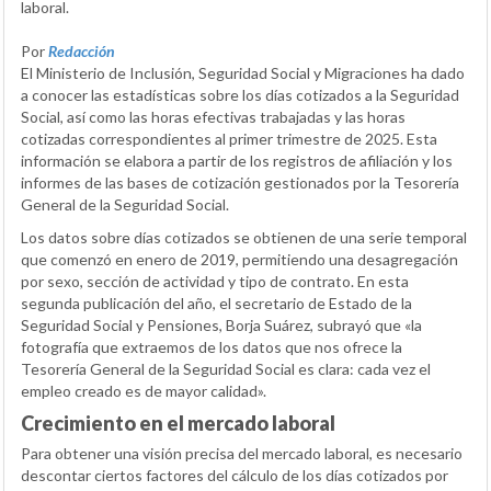
laboral.
Por
Redacción
El Ministerio de Inclusión, Seguridad Social y Migraciones ha dado
a conocer las estadísticas sobre los días cotizados a la Seguridad
Social, así como las horas efectivas trabajadas y las horas
cotizadas correspondientes al primer trimestre de 2025. Esta
información se elabora a partir de los registros de afiliación y los
informes de las bases de cotización gestionados por la Tesorería
General de la Seguridad Social.
Los datos sobre días cotizados se obtienen de una serie temporal
que comenzó en enero de 2019, permitiendo una desagregación
por sexo, sección de actividad y tipo de contrato. En esta
segunda publicación del año, el secretario de Estado de la
Seguridad Social y Pensiones, Borja Suárez, subrayó que «la
fotografía que extraemos de los datos que nos ofrece la
Tesorería General de la Seguridad Social es clara: cada vez el
empleo creado es de mayor calidad».
Crecimiento en el mercado laboral
Para obtener una visión precisa del mercado laboral, es necesario
descontar ciertos factores del cálculo de los días cotizados por