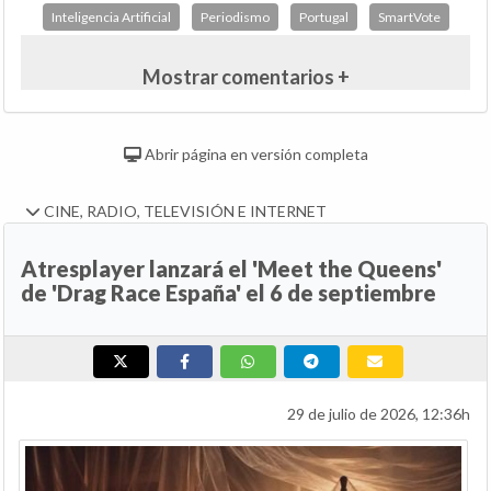
Inteligencia Artificial
Periodismo
Portugal
SmartVote
Mostrar comentarios +
Abrir página en versión completa
CINE, RADIO, TELEVISIÓN E INTERNET
Atresplayer lanzará el 'Meet the Queens'
de 'Drag Race España' el 6 de septiembre
29 de julio de 2026, 12:36h