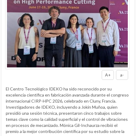
A+
a-
El Centro Tecnológico IDEKO ha sido reconocido por su
excelencia científica en fabricación avanzada durante el congreso
internacional CIRP-HPC 2026, celebrado en Cluny, Francia.
Investigadores de IDEKO, incluyendo a Jokin Muñoa, quien
presidió una sesión técnica, presentaron cinco trabajos sobre
temas clave como la calidad superficial y el control de vibraciones
en procesos de mecanizado. Mónica Gil-Inchaurza recibió el
premio a la mejor contribución científica por su estudio sobre la