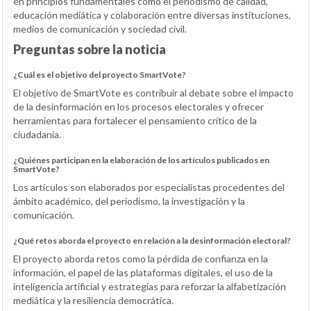
en principios fundamentales como el periodismo de calidad,
educación mediática y colaboración entre diversas instituciones,
medios de comunicación y sociedad civil.
Preguntas sobre la noticia
¿Cuál es el objetivo del proyecto SmartVote?
El objetivo de SmartVote es contribuir al debate sobre el impacto
de la desinformación en los procesos electorales y ofrecer
herramientas para fortalecer el pensamiento crítico de la
ciudadanía.
¿Quiénes participan en la elaboración de los artículos publicados en
SmartVote?
Los artículos son elaborados por especialistas procedentes del
ámbito académico, del periodismo, la investigación y la
comunicación.
¿Qué retos aborda el proyecto en relación a la desinformación electoral?
El proyecto aborda retos como la pérdida de confianza en la
información, el papel de las plataformas digitales, el uso de la
inteligencia artificial y estrategias para reforzar la alfabetización
mediática y la resiliencia democrática.