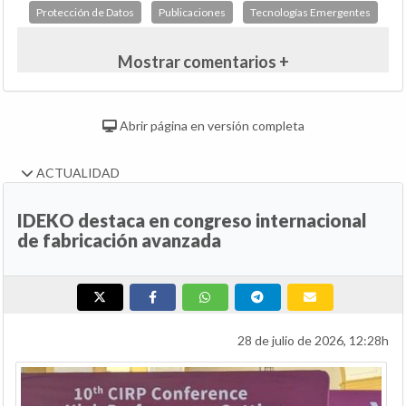
Protección de Datos
Publicaciones
Tecnologías Emergentes
Mostrar comentarios +
Abrir página en versión completa
ACTUALIDAD
IDEKO destaca en congreso internacional
de fabricación avanzada
28 de julio de 2026, 12:28h