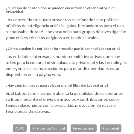
¿Qué tipo de contenidos se pueden encontrar en el Laboratorio de
Privacidad?
Los contenidos incluyen proyectos relacionados con políticas
públicas de inteligencia artificial, guías, herramientas para el uso
responsable de la IA, convocatorias para grupos de investigación
y materiales técnicos dirigidos a entidades locales.
¿Cómo pueden las entidades interesadas participar en el Laboratorio?
Las entidades interesadas pueden remitir iniciativas que sean
útiles para la comunidad vinculada a la privacidad y las tecnologías
emergentes. Las instrucciones para difundir novedades están
disponibles en su página web.
¿Hay oportunidades para colaborar en el Blog del Laboratorio?
Sí, el Laboratorio mantiene abierta la posibilidad de colaborar en
su Blog mediante el envío de artículos y contribuciones sobre
temas relacionados con la privacidad, protección de datos y
tecnologías disruptivas.
AEPD
Inteligencia Artificial
Investigación
Privacidad