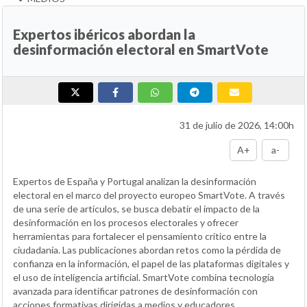
Expertos ibéricos abordan la
desinformación electoral en SmartVote
31 de julio de 2026, 14:00h
A+
a-
Expertos de España y Portugal analizan la desinformación
electoral en el marco del proyecto europeo SmartVote. A través
de una serie de artículos, se busca debatir el impacto de la
desinformación en los procesos electorales y ofrecer
herramientas para fortalecer el pensamiento crítico entre la
ciudadanía. Las publicaciones abordan retos como la pérdida de
confianza en la información, el papel de las plataformas digitales y
el uso de inteligencia artificial. SmartVote combina tecnología
avanzada para identificar patrones de desinformación con
acciones formativas dirigidas a medios y educadores,