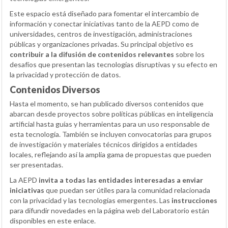
Este espacio está diseñado para fomentar el intercambio de
información y conectar iniciativas tanto de la AEPD como de
universidades, centros de investigación, administraciones
públicas y organizaciones privadas. Su principal objetivo es
contribuir a la difusión de contenidos relevantes
sobre los
desafíos que presentan las tecnologías disruptivas y su efecto en
la privacidad y protección de datos.
Contenidos Diversos
Hasta el momento, se han publicado diversos contenidos que
abarcan desde proyectos sobre políticas públicas en inteligencia
artificial hasta guías y herramientas para un uso responsable de
esta tecnología. También se incluyen convocatorias para grupos
de investigación y materiales técnicos dirigidos a entidades
locales, reflejando así la amplia gama de propuestas que pueden
ser presentadas.
La AEPD
invita a todas las entidades interesadas a enviar
iniciativas
que puedan ser útiles para la comunidad relacionada
con la privacidad y las tecnologías emergentes. Las
instrucciones
para difundir novedades en la página web del Laboratorio están
disponibles en este enlace.