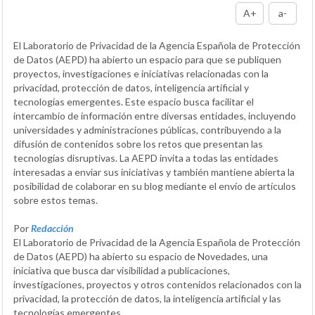
A+
a-
El Laboratorio de Privacidad de la Agencia Española de Protección
de Datos (AEPD) ha abierto un espacio para que se publiquen
proyectos, investigaciones e iniciativas relacionadas con la
privacidad, protección de datos, inteligencia artificial y
tecnologías emergentes. Este espacio busca facilitar el
intercambio de información entre diversas entidades, incluyendo
universidades y administraciones públicas, contribuyendo a la
difusión de contenidos sobre los retos que presentan las
tecnologías disruptivas. La AEPD invita a todas las entidades
interesadas a enviar sus iniciativas y también mantiene abierta la
posibilidad de colaborar en su blog mediante el envío de artículos
sobre estos temas.
Por
Redacción
El Laboratorio de Privacidad de la Agencia Española de Protección
de Datos (AEPD) ha abierto su espacio de Novedades, una
iniciativa que busca dar visibilidad a publicaciones,
investigaciones, proyectos y otros contenidos relacionados con la
privacidad, la protección de datos, la inteligencia artificial y las
tecnologías emergentes.