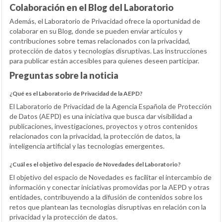
Colaboración en el Blog del Laboratorio
Además, el Laboratorio de Privacidad ofrece la oportunidad de
colaborar en su Blog, donde se pueden enviar artículos y
contribuciones sobre temas relacionados con la privacidad,
protección de datos y tecnologías disruptivas. Las instrucciones
para publicar están accesibles para quienes deseen participar.
Preguntas sobre la noticia
¿Qué es el Laboratorio de Privacidad de la AEPD?
El Laboratorio de Privacidad de la Agencia Española de Protección
de Datos (AEPD) es una iniciativa que busca dar visibilidad a
publicaciones, investigaciones, proyectos y otros contenidos
relacionados con la privacidad, la protección de datos, la
inteligencia artificial y las tecnologías emergentes.
¿Cuál es el objetivo del espacio de Novedades del Laboratorio?
El objetivo del espacio de Novedades es facilitar el intercambio de
información y conectar iniciativas promovidas por la AEPD y otras
entidades, contribuyendo a la difusión de contenidos sobre los
retos que plantean las tecnologías disruptivas en relación con la
privacidad y la protección de datos.