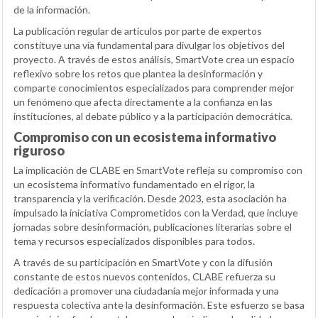
de la información.
La publicación regular de artículos por parte de expertos
constituye una vía fundamental para divulgar los objetivos del
proyecto. A través de estos análisis, SmartVote crea un espacio
reflexivo sobre los retos que plantea la desinformación y
comparte conocimientos especializados para comprender mejor
un fenómeno que afecta directamente a la confianza en las
instituciones, al debate público y a la participación democrática.
Compromiso con un ecosistema informativo
riguroso
La implicación de CLABE en SmartVote refleja su compromiso con
un ecosistema informativo fundamentado en el rigor, la
transparencia y la verificación. Desde 2023, esta asociación ha
impulsado la iniciativa Comprometidos con la Verdad, que incluye
jornadas sobre desinformación, publicaciones literarias sobre el
tema y recursos especializados disponibles para todos.
A través de su participación en SmartVote y con la difusión
constante de estos nuevos contenidos, CLABE refuerza su
dedicación a promover una ciudadanía mejor informada y una
respuesta colectiva ante la desinformación. Este esfuerzo se basa