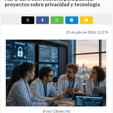
proyectos sobre privacidad y tecnología
29 de julio de 2026, 12:27h
(Foto: Cibeles AI)