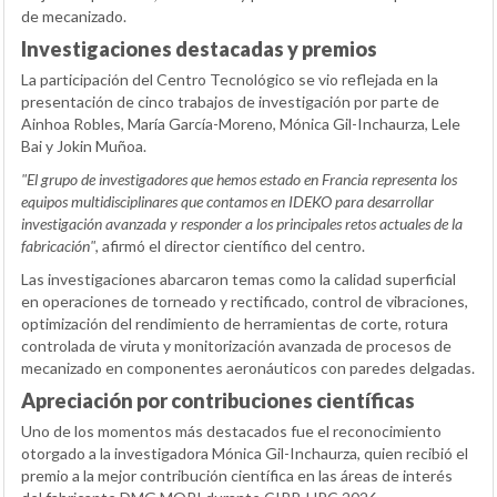
de mecanizado.
Investigaciones destacadas y premios
La participación del Centro Tecnológico se vio reflejada en la
presentación de cinco trabajos de investigación por parte de
Ainhoa Robles, María García-Moreno, Mónica Gil-Inchaurza, Lele
Bai y Jokin Muñoa.
"El grupo de investigadores que hemos estado en Francia representa los
equipos multidisciplinares que contamos en IDEKO para desarrollar
investigación avanzada y responder a los principales retos actuales de la
fabricación"
, afirmó el director científico del centro.
Las investigaciones abarcaron temas como la calidad superficial
en operaciones de torneado y rectificado, control de vibraciones,
optimización del rendimiento de herramientas de corte, rotura
controlada de viruta y monitorización avanzada de procesos de
mecanizado en componentes aeronáuticos con paredes delgadas.
Apreciación por contribuciones científicas
Uno de los momentos más destacados fue el reconocimiento
otorgado a la investigadora Mónica Gil-Inchaurza, quien recibió el
premio a la mejor contribución científica en las áreas de interés