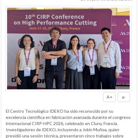
A+
a-
El Centro Tecnológico IDEKO ha sido reconocido por su
excelencia científica en fabricación avanzada durante el congreso
internacional CIRP-HPC 2026, celebrado en Cluny, Francia.
Investigadores de IDEKO, incluyendo a Jokin Muñoa, quien
presidió una sesión técnica, presentaron cinco trabajos sobre