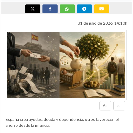
31 de julio de 2026, 14:10h
A+
a-
España crea ayudas, deuda y dependencia, otros favorecen el
ahorro desde la infancia.