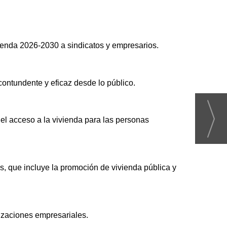
vienda 2026-2030 a sindicatos y empresarios.
 contundente y eficaz desde lo público.
 el acceso a la vivienda para las personas
, que incluye la promoción de vivienda pública y
nizaciones empresariales.