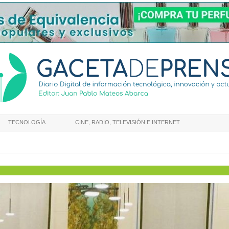
TECNOLOGÍA
CINE, RADIO, TELEVISIÓN E INTERNET