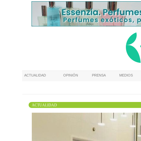
ACTUALIDAD
OPINIÓN
PRENSA
MEDIOS
ACTUALIDAD