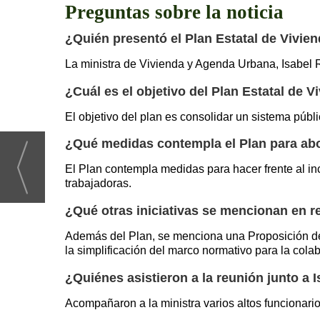
Preguntas sobre la noticia
¿Quién presentó el Plan Estatal de Vivie
La ministra de Vivienda y Agenda Urbana, Isabel R
¿Cuál es el objetivo del Plan Estatal de 
El objetivo del plan es consolidar un sistema públ
¿Qué medidas contempla el Plan para abor
El Plan contempla medidas para hacer frente al inc
trabajadoras.
¿Qué otras iniciativas se mencionan en re
Además del Plan, se menciona una Proposición de L
la simplificación del marco normativo para la cola
¿Quiénes asistieron a la reunión junto a 
Acompañaron a la ministra varios altos funcionari