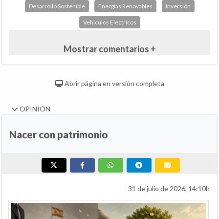
Desarrollo Sostenible
Energías Renovables
Inversión
Vehículos Eléctricos
Mostrar comentarios +
Abrir página en versión completa
OPINIÓN
Nacer con patrimonio
31 de julio de 2026, 14:10h