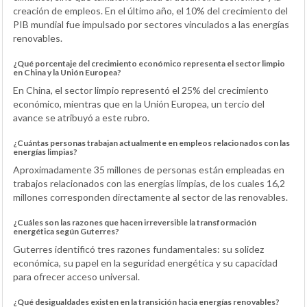
creación de empleos. En el último año, el 10% del crecimiento del
PIB mundial fue impulsado por sectores vinculados a las energías
renovables.
¿Qué porcentaje del crecimiento económico representa el sector limpio
en China y la Unión Europea?
En China, el sector limpio representó el 25% del crecimiento
económico, mientras que en la Unión Europea, un tercio del
avance se atribuyó a este rubro.
¿Cuántas personas trabajan actualmente en empleos relacionados con las
energías limpias?
Aproximadamente 35 millones de personas están empleadas en
trabajos relacionados con las energías limpias, de los cuales 16,2
millones corresponden directamente al sector de las renovables.
¿Cuáles son las razones que hacen irreversible la transformación
energética según Guterres?
Guterres identificó tres razones fundamentales: su solidez
económica, su papel en la seguridad energética y su capacidad
para ofrecer acceso universal.
¿Qué desigualdades existen en la transición hacia energías renovables?