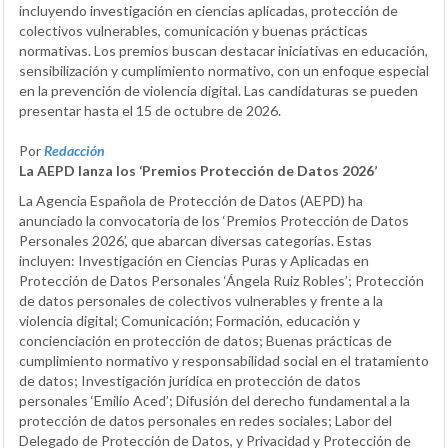
incluyendo investigación en ciencias aplicadas, protección de
colectivos vulnerables, comunicación y buenas prácticas
normativas. Los premios buscan destacar iniciativas en educación,
sensibilización y cumplimiento normativo, con un enfoque especial
en la prevención de violencia digital. Las candidaturas se pueden
presentar hasta el 15 de octubre de 2026.
Por
Redacción
La AEPD lanza los ‘Premios Protección de Datos 2026’
La Agencia Española de Protección de Datos (AEPD) ha
anunciado la convocatoria de los ‘Premios Protección de Datos
Personales 2026’, que abarcan diversas categorías. Estas
incluyen: Investigación en Ciencias Puras y Aplicadas en
Protección de Datos Personales ‘Ángela Ruiz Robles’; Protección
de datos personales de colectivos vulnerables y frente a la
violencia digital; Comunicación; Formación, educación y
concienciación en protección de datos; Buenas prácticas de
cumplimiento normativo y responsabilidad social en el tratamiento
de datos; Investigación jurídica en protección de datos
personales ‘Emilio Aced’; Difusión del derecho fundamental a la
protección de datos personales en redes sociales; Labor del
Delegado de Protección de Datos, y Privacidad y Protección de