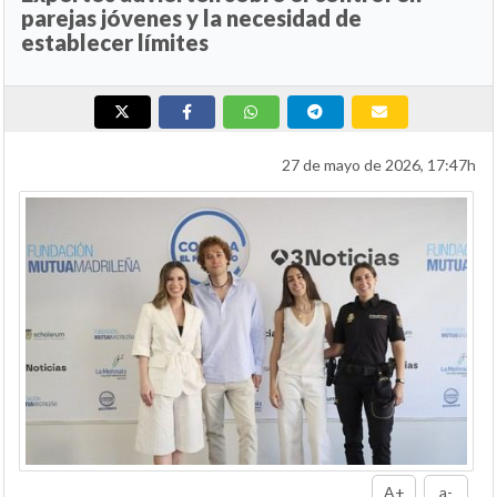
parejas jóvenes y la necesidad de
establecer límites
27 de mayo de 2026, 17:47h
A+
a-