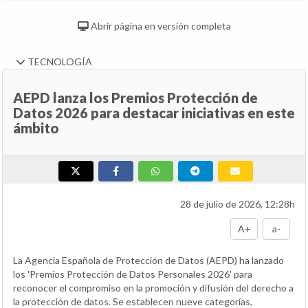
Abrir página en versión completa
TECNOLOGÍA
AEPD lanza los Premios Protección de
Datos 2026 para destacar iniciativas en este
ámbito
28 de julio de 2026, 12:28h
A+
a-
La Agencia Española de Protección de Datos (AEPD) ha lanzado
los 'Premios Protección de Datos Personales 2026' para
reconocer el compromiso en la promoción y difusión del derecho a
la protección de datos. Se establecen nueve categorías,