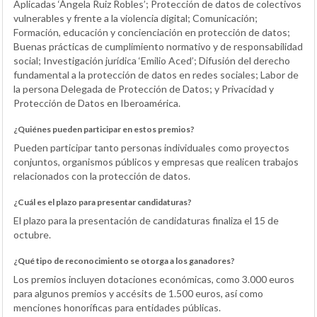
Aplicadas ‘Ángela Ruiz Robles’; Protección de datos de colectivos
vulnerables y frente a la violencia digital; Comunicación;
Formación, educación y concienciación en protección de datos;
Buenas prácticas de cumplimiento normativo y de responsabilidad
social; Investigación jurídica ‘Emilio Aced’; Difusión del derecho
fundamental a la protección de datos en redes sociales; Labor de
la persona Delegada de Protección de Datos; y Privacidad y
Protección de Datos en Iberoamérica.
¿Quiénes pueden participar en estos premios?
Pueden participar tanto personas individuales como proyectos
conjuntos, organismos públicos y empresas que realicen trabajos
relacionados con la protección de datos.
¿Cuál es el plazo para presentar candidaturas?
El plazo para la presentación de candidaturas finaliza el 15 de
octubre.
¿Qué tipo de reconocimiento se otorga a los ganadores?
Los premios incluyen dotaciones económicas, como 3.000 euros
para algunos premios y accésits de 1.500 euros, así como
menciones honoríficas para entidades públicas.