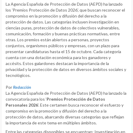
La Agencia Española de Protección de Datos (AEPD) ha lanzado
los 'Premios Protección de Datos 2026', que buscan reconocer el
compromiso en la promoción y difusión del derecho a la
protección de datos. Las categorías incluyen investigación en
ciencias puras, protección de datos de colectivos vulnerables,
comunicación, formación y buenas prácticas normativas, entre
otras. Los premios están abiertos a personas, proyectos
conjuntos, organismos públicos y empresas, con un plazo para
presentar candidaturas hasta el 15 de octubre. Cada categoría
cuenta con una dotación económica para los ganadores y
accésits. Estos galardones destacan la importancia de la
privacidad y la protección de datos en diversos ámbitos sociales y
tecnológicos.
Por
Redacción
La Agencia Española de Protección de Datos (AEPD) ha lanzado la
convocatoria para los ‘
Premios Protección de Datos
Personales 2026
’. Este certamen busca reconocer el esfuerzo y
compromiso en la promoción y difusión del derecho a la
protección de datos, abarcando diversas categorías que reflejan
la importancia de este tema en múltiples ámbitos.
Entre las categorías disponibles se encuentran: Investigación en