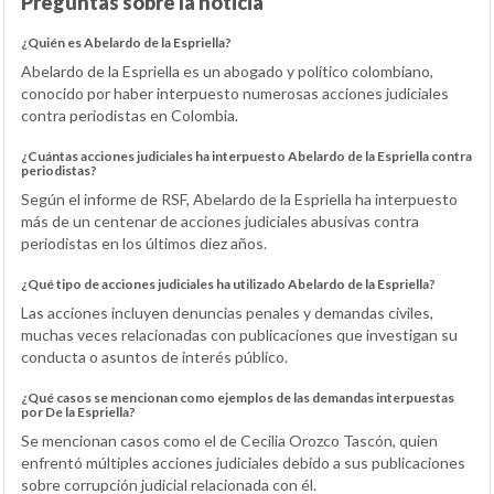
Preguntas sobre la noticia
¿Quién es Abelardo de la Espriella?
Abelardo de la Espriella es un abogado y político colombiano,
conocido por haber interpuesto numerosas acciones judiciales
contra periodistas en Colombia.
¿Cuántas acciones judiciales ha interpuesto Abelardo de la Espriella contra
periodistas?
Según el informe de RSF, Abelardo de la Espriella ha interpuesto
más de un centenar de acciones judiciales abusivas contra
periodistas en los últimos diez años.
¿Qué tipo de acciones judiciales ha utilizado Abelardo de la Espriella?
Las acciones incluyen denuncias penales y demandas civiles,
muchas veces relacionadas con publicaciones que investigan su
conducta o asuntos de interés público.
¿Qué casos se mencionan como ejemplos de las demandas interpuestas
por De la Espriella?
Se mencionan casos como el de Cecilia Orozco Tascón, quien
enfrentó múltiples acciones judiciales debido a sus publicaciones
sobre corrupción judicial relacionada con él.