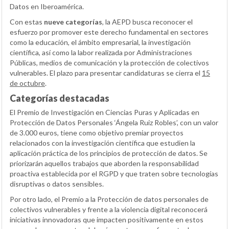
Datos en Iberoamérica.
Con estas
nueve categorías
, la AEPD busca reconocer el
esfuerzo por promover este derecho fundamental en sectores
como la educación, el ámbito empresarial, la investigación
científica, así como la labor realizada por Administraciones
Públicas, medios de comunicación y la protección de colectivos
vulnerables. El plazo para presentar candidaturas se cierra el
15
de octubre
.
Categorías destacadas
El Premio de Investigación en Ciencias Puras y Aplicadas en
Protección de Datos Personales ‘Ángela Ruiz Robles’, con un valor
de 3.000 euros, tiene como objetivo premiar proyectos
relacionados con la investigación científica que estudien la
aplicación práctica de los principios de protección de datos. Se
priorizarán aquellos trabajos que aborden la responsabilidad
proactiva establecida por el RGPD y que traten sobre tecnologías
disruptivas o datos sensibles.
Por otro lado, el Premio a la Protección de datos personales de
colectivos vulnerables y frente a la violencia digital reconocerá
iniciativas innovadoras que impacten positivamente en estos