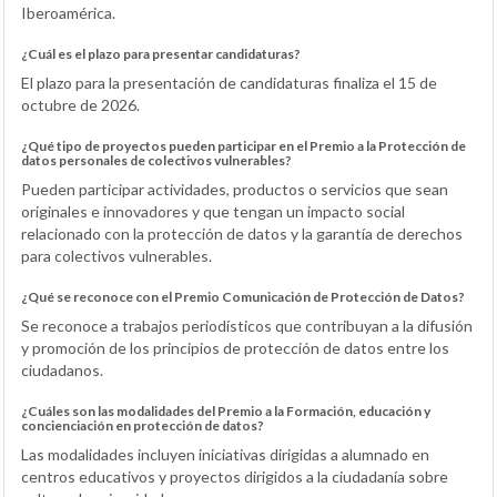
Iberoamérica.
¿Cuál es el plazo para presentar candidaturas?
El plazo para la presentación de candidaturas finaliza el 15 de
octubre de 2026.
¿Qué tipo de proyectos pueden participar en el Premio a la Protección de
datos personales de colectivos vulnerables?
Pueden participar actividades, productos o servicios que sean
originales e innovadores y que tengan un impacto social
relacionado con la protección de datos y la garantía de derechos
para colectivos vulnerables.
¿Qué se reconoce con el Premio Comunicación de Protección de Datos?
Se reconoce a trabajos periodísticos que contribuyan a la difusión
y promoción de los principios de protección de datos entre los
ciudadanos.
¿Cuáles son las modalidades del Premio a la Formación, educación y
concienciación en protección de datos?
Las modalidades incluyen iniciativas dirigidas a alumnado en
centros educativos y proyectos dirigidos a la ciudadanía sobre