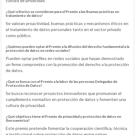
cultura de privacidad.
¿Qué criterios se consideran para el Premio a las Buenas prácticas en
tratamiento de datos?
Se valoran proactividad, buenas prácticas y mecanismos éticos en
el tratamiento de datos personales tanto en el sector privado
como público.
¿Quiénes pueden optar al Premio a la difusión del derecho fundamental a la
protección de datos en redes sociales?
Pueden optar perfiles en redes sociales que hayan demostrado
un firme compromiso con la promoción del derecho a la protección
de datos.
¿Qué se busca con el Premio a la labor de las personas Delegadas de
Protección de Datos?
Se busca reconocer proyectos innovadores que promuevan el
cumplimiento normativo en protección de datos y fomenten una
cultura de privacidad.
¿Qué objetivos tiene el Premio de privacidad y protección de datos en
Iberoamérica?
Este premio pretende fomentar la cooperación científica, técnica
e institucional sobre protección de datos entre países