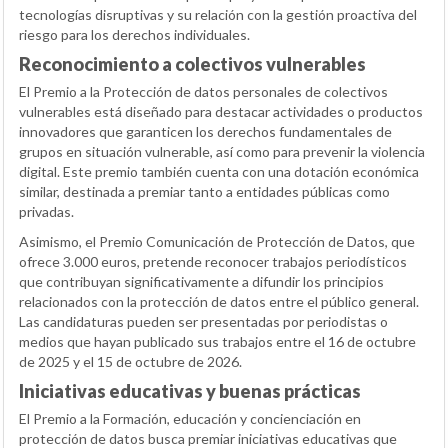
tecnologías disruptivas y su relación con la gestión proactiva del
riesgo para los derechos individuales.
Reconocimiento a colectivos vulnerables
El Premio a la Protección de datos personales de colectivos
vulnerables está diseñado para destacar actividades o productos
innovadores que garanticen los derechos fundamentales de
grupos en situación vulnerable, así como para prevenir la violencia
digital. Este premio también cuenta con una dotación económica
similar, destinada a premiar tanto a entidades públicas como
privadas.
Asimismo, el Premio Comunicación de Protección de Datos, que
ofrece 3.000 euros, pretende reconocer trabajos periodísticos
que contribuyan significativamente a difundir los principios
relacionados con la protección de datos entre el público general.
Las candidaturas pueden ser presentadas por periodistas o
medios que hayan publicado sus trabajos entre el 16 de octubre
de 2025 y el 15 de octubre de 2026.
Iniciativas educativas y buenas prácticas
El Premio a la Formación, educación y concienciación en
protección de datos busca premiar iniciativas educativas que