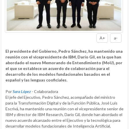
A+
a-
El presidente del Gobierno, Pedro Sánchez, ha mantenido una
reunión con el vicepresidente de IBM, Darío Gil, en la que han
abordado el nuevo Memorando de Entendimiento (MoU), por
el que se establece un acuerdo de colaboración para el
desarrollo de los modelos fundacionales basados en el
español y las lenguas cooficiales.
Por
Sara López
- Colaboradora
El jefe del Ejecutivo, Pedro Sánchez, acompañado del ministro
para la Transformación Digital y de la Función Pública, José Luis
Escrivá, ha mantenido una reunión con el vicepresidente senior de
IBM y director de IBM Research, Darío Gil, donde han abordado el
nuevo acuerdo alcanzado entre el Ejecutivo y la tecnológica para
desarrollar modelos fundacionales de Inteligencia Artificial,