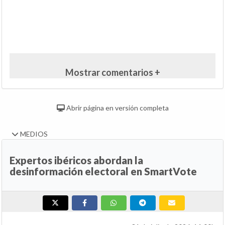
Mostrar comentarios +
Abrir página en versión completa
MEDIOS
Expertos ibéricos abordan la
desinformación electoral en SmartVote