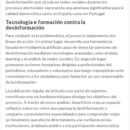
desinformación que circula en redes sociales durante los
procesos electorales representa una amenaza significativa para la
calidad democrática tanto en España como en Portugal.
Tecnología e formación contra la
desinformación
Para combatir esta problemática, el proyecto implementa dos
líneas de acción. En primer lugar, desarrolla una herramienta
basada en inteligencia artificial capaz de detectar patrones de
desinformación mediante tecnologías avanzadas como el deep
learning y el análisis de redes sociales. En segundo lugar,
promueve acciones formativas dirigidas a profesionales del
periodismo, educadores y voluntarios que luego transmitirán este
conocimiento a los ciudadanos para fomentar un uso responsable
de la información.
La publicación regular de artículos por parte de expertos
constituye una vía fundamental para divulgar los objetivos del
proyecto. A través de estos análisis, SmartVote crea un espacio
reflexivo sobre los retos que plantea la desinformación y
comparte conocimientos especializados para comprender mejor
un fenómeno que afecta directamente a la confianza en las
instituciones, al debate público y a la participación democrática.