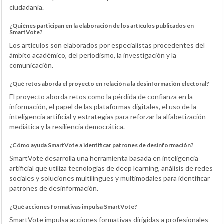
ciudadanía.
¿Quiénes participan en la elaboración de los artículos publicados en
SmartVote?
Los artículos son elaborados por especialistas procedentes del
ámbito académico, del periodismo, la investigación y la
comunicación.
¿Qué retos aborda el proyecto en relación a la desinformación electoral?
El proyecto aborda retos como la pérdida de confianza en la
información, el papel de las plataformas digitales, el uso de la
inteligencia artificial y estrategias para reforzar la alfabetización
mediática y la resiliencia democrática.
¿Cómo ayuda SmartVote a identificar patrones de desinformación?
SmartVote desarrolla una herramienta basada en inteligencia
artificial que utiliza tecnologías de deep learning, análisis de redes
sociales y soluciones multilingües y multimodales para identificar
patrones de desinformación.
¿Qué acciones formativas impulsa SmartVote?
SmartVote impulsa acciones formativas dirigidas a profesionales