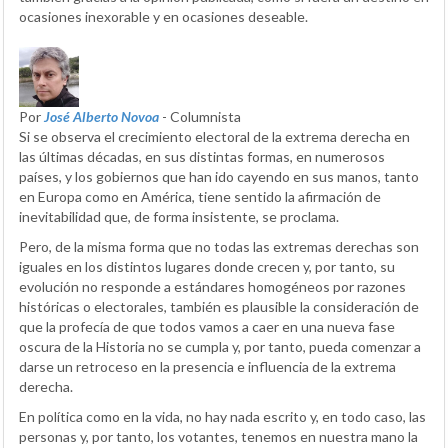
ocasiones inexorable y en ocasiones deseable.
Por
José Alberto Novoa
- Columnista
Si se observa el crecimiento electoral de la extrema derecha en
las últimas décadas, en sus distintas formas, en numerosos
países, y los gobiernos que han ido cayendo en sus manos, tanto
en Europa como en América, tiene sentido la afirmación de
inevitabilidad que, de forma insistente, se proclama.
Pero, de la misma forma que no todas las extremas derechas son
iguales en los distintos lugares donde crecen y, por tanto, su
evolución no responde a estándares homogéneos por razones
históricas o electorales, también es plausible la consideración de
que la profecía de que todos vamos a caer en una nueva fase
oscura de la Historia no se cumpla y, por tanto, pueda comenzar a
darse un retroceso en la presencia e influencia de la extrema
derecha.
En política como en la vida, no hay nada escrito y, en todo caso, las
personas y, por tanto, los votantes, tenemos en nuestra mano la