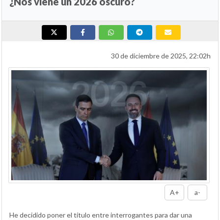
¿Nos viene un 2026 oscuro?
30 de diciembre de 2025, 22:02h
A+
a-
He decidido poner el título entre interrogantes para dar una