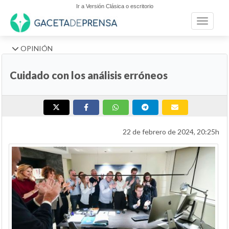
Ir a Versión Clásica o escritorio
Toggle n
OPINIÓN
Cuidado con los análisis erróneos
22 de febrero de 2024, 20:25h