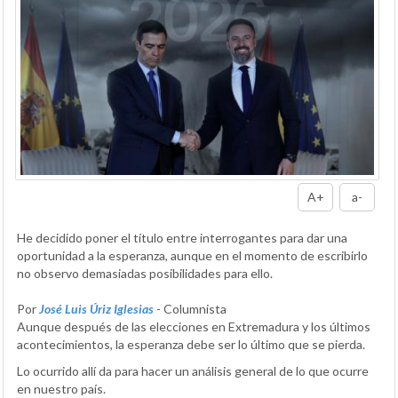
A+
a-
He decidido poner el título entre interrogantes para dar una
oportunidad a la esperanza, aunque en el momento de escribirlo
no observo demasiadas posibilidades para ello.
Por
José Luis Úriz Iglesias
- Columnista
Aunque después de las elecciones en Extremadura y los últimos
acontecimientos, la esperanza debe ser lo último que se pierda.
Lo ocurrido allí da para hacer un análisis general de lo que ocurre
en nuestro país.