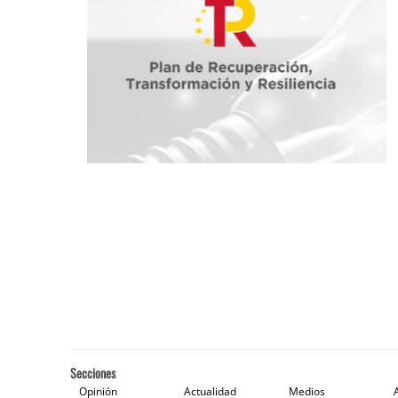
Secciones
Opinión
Actualidad
Medios