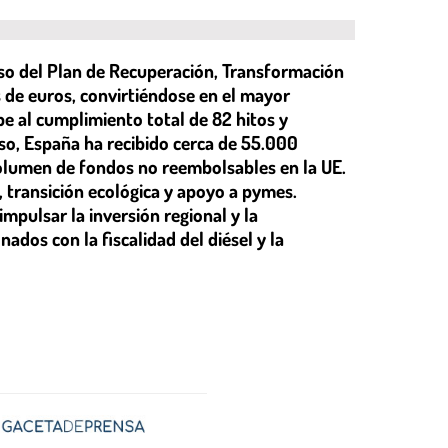
o del Plan de Recuperación, Transformación
s de euros, convirtiéndose en el mayor
e al cumplimiento total de 82 hitos y
so, España ha recibido cerca de 55.000
 volumen de fondos no reembolsables en la UE.
, transición ecológica y apoyo a pymes.
pulsar la inversión regional y la
ados con la fiscalidad del diésel y la