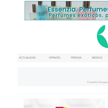
ACTUALIDAD
OPINIÓN
PRENSA
MEDIOS
Comisión Europea