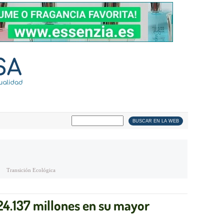
Transición Ecológica
24.137 millones en su mayor