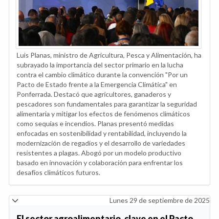
Luis Planas, ministro de Agricultura, Pesca y Alimentación, ha
subrayado la importancia del sector primario en la lucha
contra el cambio climático durante la convención "Por un
Pacto de Estado frente a la Emergencia Climática" en
Ponferrada. Destacó que agricultores, ganaderos y
pescadores son fundamentales para garantizar la seguridad
alimentaria y mitigar los efectos de fenómenos climáticos
como sequías e incendios. Planas presentó medidas
enfocadas en sostenibilidad y rentabilidad, incluyendo la
modernización de regadíos y el desarrollo de variedades
resistentes a plagas. Abogó por un modelo productivo
basado en innovación y colaboración para enfrentar los
desafíos climáticos futuros.
Lunes 29 de septiembre de 2025
El sector agroalimentario, clave en el Pacto