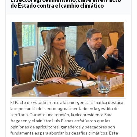
de Estado contra el cambio climático
El Pacto de Estado frente a la emergencia climática destaca
la importancia del sector agroalimentario en la gestión del
territorio. Durante una reunión, la vicepresidenta Sara
Aagesen y el ministro Luis Planas enfatizaron que las
opiniones de agricultores, ganaderos y pescadores son
fundamentales para abordar los desafíos climáticos. Este