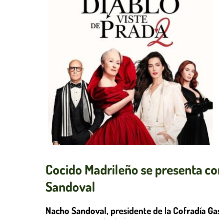
Cocido Madrileño se presenta co
Sandoval
Nacho Sandoval, presidente de la Cofradía Ga