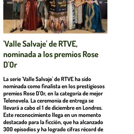
'Valle Salvaje' de RTVE,
nominada a los premios Rose
D'Or
La serie 'Valle Salvaje' de RTVE ha sido
nominada como finalista en los prestigiosos
premios Rose D'Or, en la categoría de mejor
Telenovela. La ceremonia de entrega se
llevará a cabo el 1 de diciembre en Londres.
Este reconocimiento llega en un momento
destacado para la ficción, que ha alcanzado
300 episodios y ha logrado cifras récord de