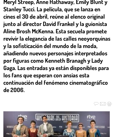
Meryl Streep, Anne Hathaway, Emily Blunt y
Stanley Tucci. La película, que se lanza en
cines el 30 de abril, reúne al elenco original
junto al director David Frankel y la guionista
Aline Brosh McKenna. Esta secuela promete
revivir la elegancia de las calles neoyorquinas
y la sofisticación del mundo de la moda,
añadiendo nuevos personajes interpretados
por figuras como Kenneth Branagh y Lady
Gaga. Las entradas ya están disponibles para
los fans que esperan con ansias esta
continuación del fenómeno cinematográfico
de 2006.