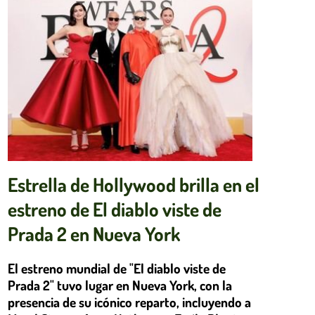
Estrella de Hollywood brilla en el
estreno de El diablo viste de
Prada 2 en Nueva York
El estreno mundial de "El diablo viste de
Prada 2" tuvo lugar en Nueva York, con la
presencia de su icónico reparto, incluyendo a