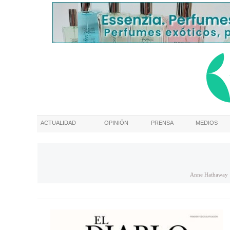
ACTUALIDAD
OPINIÓN
PRENSA
MEDIOS
Anne Hathaway