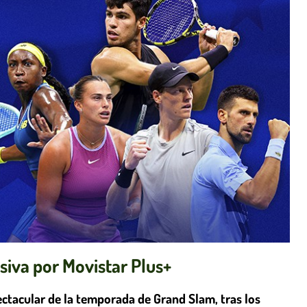
siva por Movistar Plus+
ectacular de la temporada de Grand Slam, tras los