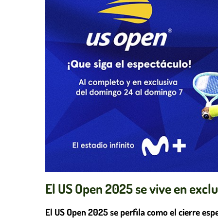
El US Open 2025 se vive en exclu
El US Open 2025 se perfila como el cierre esp