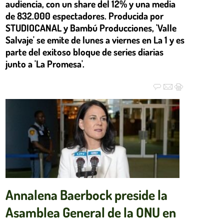
audiencia, con un share del 12% y una media
de 832.000 espectadores. Producida por
STUDIOCANAL y Bambú Producciones, 'Valle
Salvaje' se emite de lunes a viernes en La 1 y es
parte del exitoso bloque de series diarias
junto a 'La Promesa'.
Annalena Baerbock preside la
Asamblea General de la ONU en