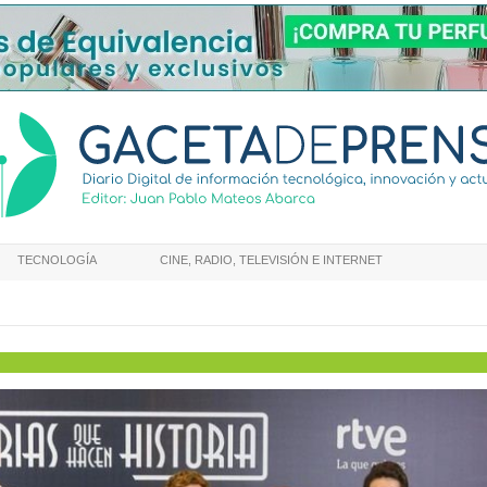
TECNOLOGÍA
CINE, RADIO, TELEVISIÓN E INTERNET