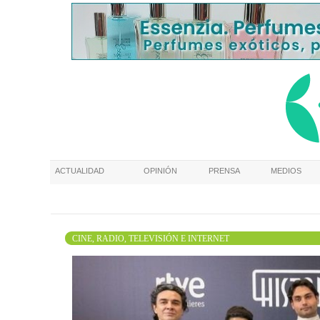
ACTUALIDAD
OPINIÓN
PRENSA
MEDIOS
CINE, RADIO, TELEVISIÓN E INTERNET