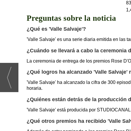
83
1,
Preguntas sobre la noticia
¿Qué es 'Valle Salvaje'?
'Valle Salvaje' es una serie diaria emitida en la
¿Cuándo se llevará a cabo la ceremonia 
La ceremonia de entrega de los premios Rose D'Or
¿Qué logros ha alcanzado 'Valle Salvaje'
'Valle Salvaje' ha alcanzado la cifra de 300 epis
horaria.
¿Quiénes están detrás de la producción de
'Valle Salvaje' está producida por STUDIOCANAL 
¿Qué otros premios ha recibido 'Valle Sal