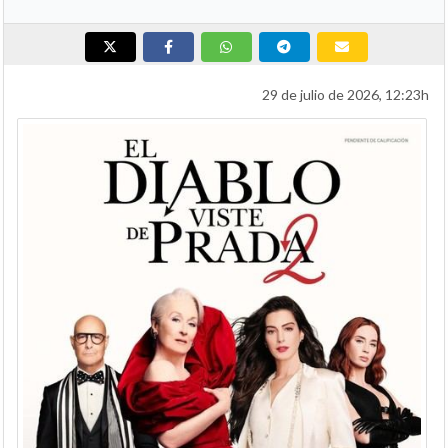
29 de julio de 2026, 12:23h