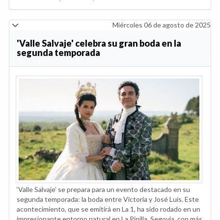
Miércoles 06 de agosto de 2025
'Valle Salvaje' celebra su gran boda en la
segunda temporada
‘Valle Salvaje’ se prepara para un evento destacado en su
segunda temporada: la boda entre Victoria y José Luis. Este
acontecimiento, que se emitirá en La 1, ha sido rodado en un
impresionante entorno natural en La Pinilla, Segovia, con más