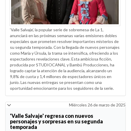
‘Valle Salvaje’, la popular serie de sobremesa de La 1,
anunciará en las próximas semanas varias emisiones dobles
especiales que prometen resolver importantes misterios de
su segunda temporada. Con la llegada de nuevos personajes
como María y Úrsula, la trama se intensifica, ofreciendo a los
espectadores revelaciones clave. Esta ambiciosa ficción,
producida por STUDIOCANAL y Bambú Producciones, ha
logrado captar la atención de la audiencia, alcanzando un
9,8% de cuota y 1,4 millones de espectadores únicos en
junio. Las nuevas entregas se presentan como una
oportunidad emocionante para los seguidores de la serie.
Miércoles 26 de marzo de 2025
'Valle Salvaje' regresa con nuevos
personajes y sorpresas en su segunda
temporada