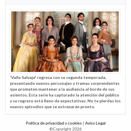
'Valle Salvaje' regresa con su segunda temporada,
presentando nuevos personajes y tramas sorprendentes
que prometen mantener a la audiencia al borde de sus
asientos. Esta serie ha capturado la atención del público
y su regreso está lleno de expectativas. No te pierdas los
nuevos episodios que se estrenarán pronto.
Política de privacidad y cookies
|
Aviso Legal
©Copyright 2026