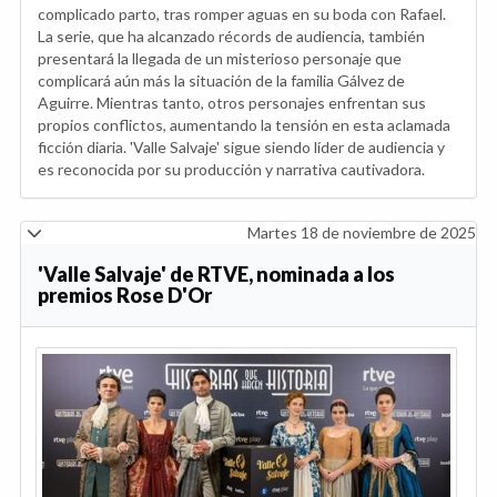
complicado parto, tras romper aguas en su boda con Rafael.
La serie, que ha alcanzado récords de audiencia, también
presentará la llegada de un misterioso personaje que
complicará aún más la situación de la familia Gálvez de
Aguirre. Mientras tanto, otros personajes enfrentan sus
propios conflictos, aumentando la tensión en esta aclamada
ficción diaria. 'Valle Salvaje' sigue siendo líder de audiencia y
es reconocida por su producción y narrativa cautivadora.
Martes 18 de noviembre de 2025
'Valle Salvaje' de RTVE, nominada a los
premios Rose D'Or