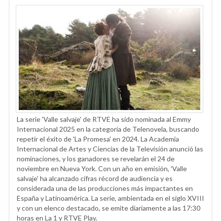
La serie 'Valle salvaje' de RTVE ha sido nominada al Emmy
Internacional 2025 en la categoría de Telenovela, buscando
repetir el éxito de 'La Promesa' en 2024. La Academia
Internacional de Artes y Ciencias de la Televisión anunció las
nominaciones, y los ganadores se revelarán el 24 de
noviembre en Nueva York. Con un año en emisión, 'Valle
salvaje' ha alcanzado cifras récord de audiencia y es
considerada una de las producciones más impactantes en
España y Latinoamérica. La serie, ambientada en el siglo XVIII
y con un elenco destacado, se emite diariamente a las 17:30
horas en La 1 y RTVE Play.