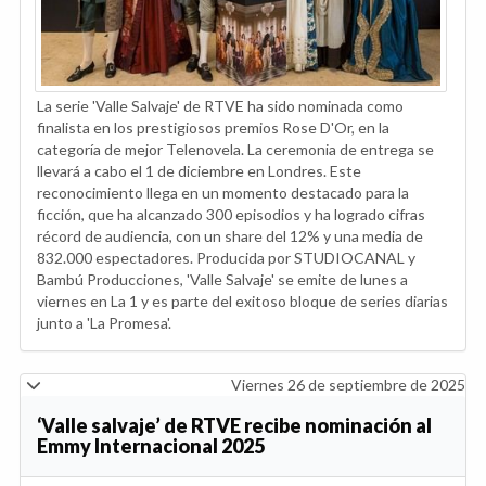
La serie 'Valle Salvaje' de RTVE ha sido nominada como
finalista en los prestigiosos premios Rose D'Or, en la
categoría de mejor Telenovela. La ceremonia de entrega se
llevará a cabo el 1 de diciembre en Londres. Este
reconocimiento llega en un momento destacado para la
ficción, que ha alcanzado 300 episodios y ha logrado cifras
récord de audiencia, con un share del 12% y una media de
832.000 espectadores. Producida por STUDIOCANAL y
Bambú Producciones, 'Valle Salvaje' se emite de lunes a
viernes en La 1 y es parte del exitoso bloque de series diarias
junto a 'La Promesa'.
Viernes 26 de septiembre de 2025
‘Valle salvaje’ de RTVE recibe nominación al
Emmy Internacional 2025