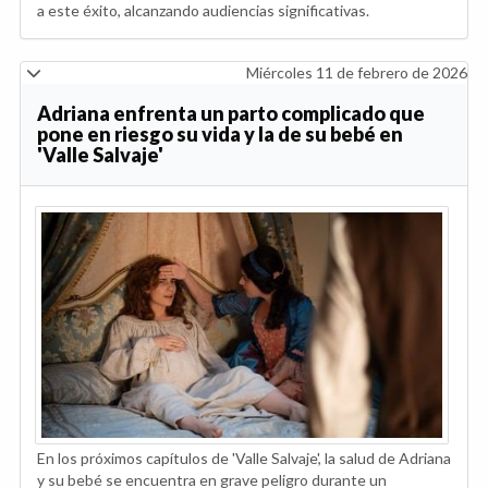
a este éxito, alcanzando audiencias significativas.
Miércoles 11 de febrero de 2026
Adriana enfrenta un parto complicado que
pone en riesgo su vida y la de su bebé en
'Valle Salvaje'
En los próximos capítulos de 'Valle Salvaje', la salud de Adriana
y su bebé se encuentra en grave peligro durante un