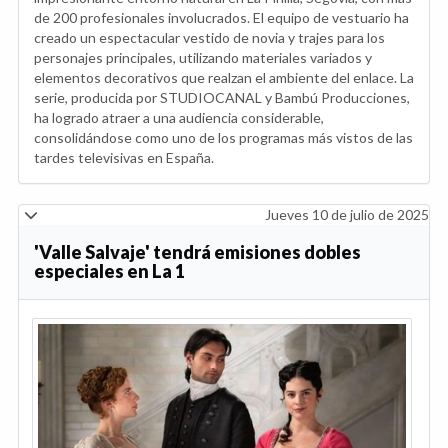
de 200 profesionales involucrados. El equipo de vestuario ha
creado un espectacular vestido de novia y trajes para los
personajes principales, utilizando materiales variados y
elementos decorativos que realzan el ambiente del enlace. La
serie, producida por STUDIOCANAL y Bambú Producciones,
ha logrado atraer a una audiencia considerable,
consolidándose como uno de los programas más vistos de las
tardes televisivas en España.
Jueves 10 de julio de 2025
'Valle Salvaje' tendrá emisiones dobles
especiales en La 1