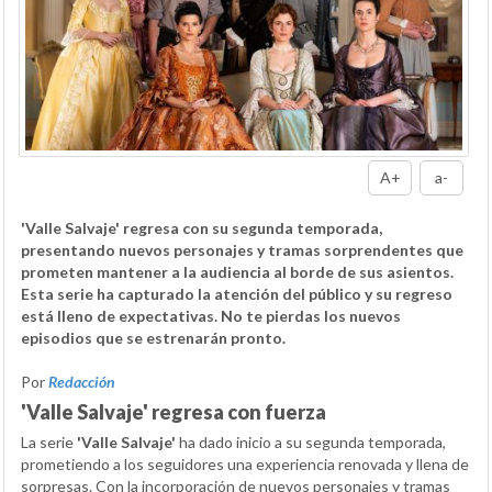
A+
a-
'Valle Salvaje' regresa con su segunda temporada,
presentando nuevos personajes y tramas sorprendentes que
prometen mantener a la audiencia al borde de sus asientos.
Esta serie ha capturado la atención del público y su regreso
está lleno de expectativas. No te pierdas los nuevos
episodios que se estrenarán pronto.
Por
Redacción
'Valle Salvaje' regresa con fuerza
La serie
'Valle Salvaje'
ha dado inicio a su segunda temporada,
prometiendo a los seguidores una experiencia renovada y llena de
sorpresas. Con la incorporación de nuevos personajes y tramas