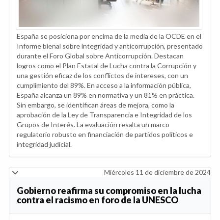
España se posiciona por encima de la media de la OCDE en el
Informe bienal sobre integridad y anticorrupción, presentado
durante el Foro Global sobre Anticorrupción. Destacan
logros como el Plan Estatal de Lucha contra la Corrupción y
una gestión eficaz de los conflictos de intereses, con un
cumplimiento del 89%. En acceso a la información pública,
España alcanza un 89% en normativa y un 81% en práctica.
Sin embargo, se identifican áreas de mejora, como la
aprobación de la Ley de Transparencia e Integridad de los
Grupos de Interés. La evaluación resalta un marco
regulatorio robusto en financiación de partidos políticos e
integridad judicial.
Miércoles 11 de diciembre de 2024
Gobierno reafirma su compromiso en la lucha
contra el racismo en foro de la UNESCO