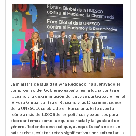
La ministra de Igualdad, Ana Redondo, ha subrayado el
compromiso del Gobierno español en la lucha contra el
racismo y la discriminación durante su participación en el
IV Foro Global contra el Racismo y las Discriminaciones
de la UNESCO, celebrado en Barcelona. Este evento
reúne a más de 1.000 líderes políticos y expertos para
abordar temas como la equidad racial y la igualdad de
género. Redondo destacó que, aunque España no es un
país racista, existen retos significativos por enfrentar. La