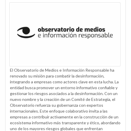
El Observatorio de Medios e Información Responsable ha
renovado su misión para combatir la desinformación,
integrando a empresas como actores clave en esta lucha. La
entidad busca promover un entorno informativo confiable y
gestionar los riesgos asociados a la desinformación. Con un
nuevo nombre y la creación de un Comité de Estrategia, el
Observatorio refuerza su gobernanza con expertos
internacionales. Este enfoque colaborativo invita a las
empresas a contribuir activamente en la construcción de un
ecosistema informativo más transparente y ético, abordando
uno de los mayores riesgos globales que enfrentan