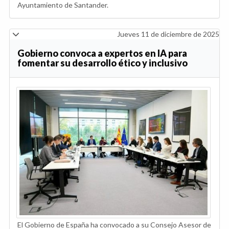
Ayuntamiento de Santander.
Jueves 11 de diciembre de 2025
Gobierno convoca a expertos en IA para
fomentar su desarrollo ético y inclusivo
El Gobierno de España ha convocado a su Consejo Asesor de