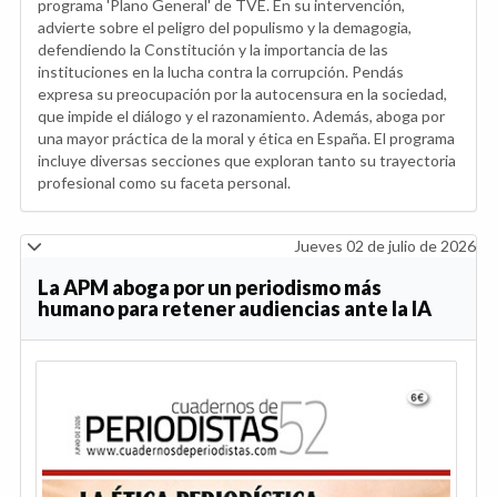
programa 'Plano General' de TVE. En su intervención,
advierte sobre el peligro del populismo y la demagogia,
defendiendo la Constitución y la importancia de las
instituciones en la lucha contra la corrupción. Pendás
expresa su preocupación por la autocensura en la sociedad,
que impide el diálogo y el razonamiento. Además, aboga por
una mayor práctica de la moral y ética en España. El programa
incluye diversas secciones que exploran tanto su trayectoria
profesional como su faceta personal.
Jueves 02 de julio de 2026
La APM aboga por un periodismo más
humano para retener audiencias ante la IA