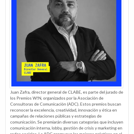
Juan Zafra, director general de CLABE, es parte del jurado de
los Premios W!N, organizados por la Asociación de
Consultoras de Comunicación (ADC). Estos premios buscan
reconocer la excelencia, creatividad, innovación y ética en
campañas de relaciones públicas y estrategias de
comunicación. Se premiarán diversas categorías que incluyen
comunicación interna, lobby, gestión de crisis y marketing en
redes sociales. La ADC promueve las mejores prácticas en el