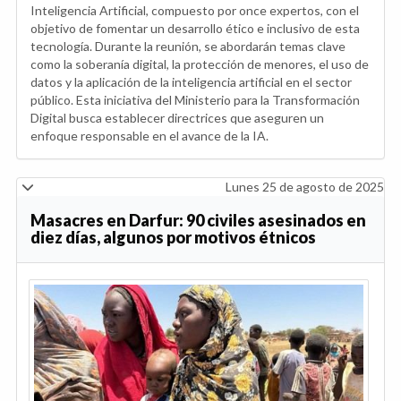
Inteligencia Artificial, compuesto por once expertos, con el
objetivo de fomentar un desarrollo ético e inclusivo de esta
tecnología. Durante la reunión, se abordarán temas clave
como la soberanía digital, la protección de menores, el uso de
datos y la aplicación de la inteligencia artificial en el sector
público. Esta iniciativa del Ministerio para la Transformación
Digital busca establecer directrices que aseguren un
enfoque responsable en el avance de la IA.
Lunes 25 de agosto de 2025
Masacres en Darfur: 90 civiles asesinados en
diez días, algunos por motivos étnicos