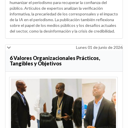
humanizar el periodismo para recuperar la confianza del
público. Artículos de expertos analizan la verificación
informativa, la precariedad de los corresponsales y el impacto
de la IA en el periodismo. La publicación también reflexiona
sobre el papel de los medios públicos y los desafíos actuales
del sector, como la desinformación y la crisis de credibilidad.
Lunes 01 de junio de 2026
6 Valores Organizacionales Prácticos,
Tangibles y Objetivos