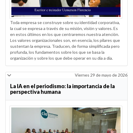
Toda empresa se construye sobre su identidad corporativa,
la cual se expresa a través de su misión, visión y valores. Es
en estos últimos en los que centraremos nuestra atención.
Los valores organizacionales son, en esencia, los pilares que
sustentan la empresa. Traducen, de forma simplificada pero
profunda, los fundamentos sobre los que se basa la
organización y sobre los que debe operar en su día a día.
Viernes 29 de mayo de 2026
La IA en el periodismo: la importancia de la
perspectiva humana