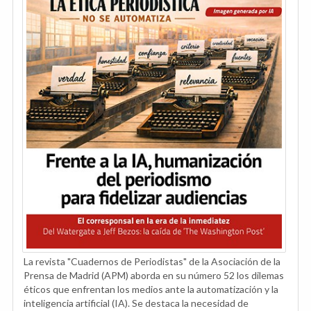
La revista "Cuadernos de Periodistas" de la Asociación de la
Prensa de Madrid (APM) aborda en su número 52 los dilemas
éticos que enfrentan los medios ante la automatización y la
inteligencia artificial (IA). Se destaca la necesidad de