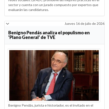
sector y cuenta con un jurado compuesto por expertos que
evaluarán las candidaturas.
Jueves 16 de julio de 2026
Benigno Pendás analiza el populismo en
'Plano General' de TVE
Benigno Pendás, jurista e historiador, es el invitado en el