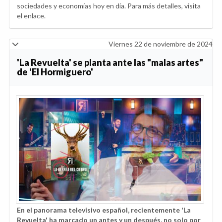
sociedades y economías hoy en día. Para más detalles, visita
el enlace.
Viernes 22 de noviembre de 2024
'La Revuelta' se planta ante las "malas artes"
de 'El Hormiguero'
En el panorama televisivo español, recientemente 'La
Revuelta' ha marcado un antes y un después, no solo por