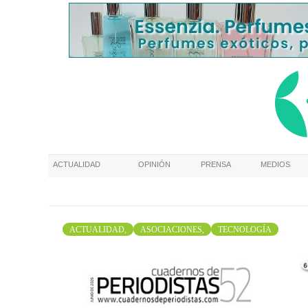
ACTUALIDAD
OPINIÓN
PRENSA
MEDIOS
ACTUALIDAD,
ASOCIACIONES,
TECNOLOGÍA