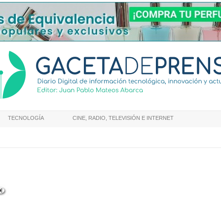
TECNOLOGÍA
CINE, RADIO, TELEVISIÓN E INTERNET