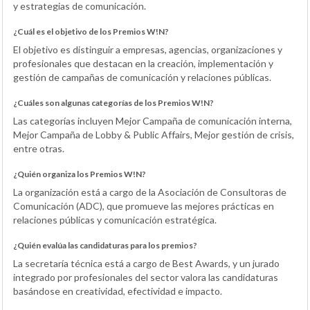
y estrategias de comunicación.
¿Cuál es el objetivo de los Premios W!N?
El objetivo es distinguir a empresas, agencias, organizaciones y
profesionales que destacan en la creación, implementación y
gestión de campañas de comunicación y relaciones públicas.
¿Cuáles son algunas categorías de los Premios W!N?
Las categorías incluyen Mejor Campaña de comunicación interna,
Mejor Campaña de Lobby & Public Affairs, Mejor gestión de crisis,
entre otras.
¿Quién organiza los Premios W!N?
La organización está a cargo de la Asociación de Consultoras de
Comunicación (ADC), que promueve las mejores prácticas en
relaciones públicas y comunicación estratégica.
¿Quién evalúa las candidaturas para los premios?
La secretaría técnica está a cargo de Best Awards, y un jurado
integrado por profesionales del sector valora las candidaturas
basándose en creatividad, efectividad e impacto.