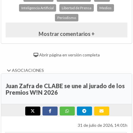
Inteligencia Artificial
Libertad de Prensa
Medios
Periodismo
Mostrar comentarios +
Abrir página en versión completa
ASOCIACIONES
Juan Zafra de CLABE se une al jurado de los
Premios W!N 2026
31 de julio de 2026, 14:01h