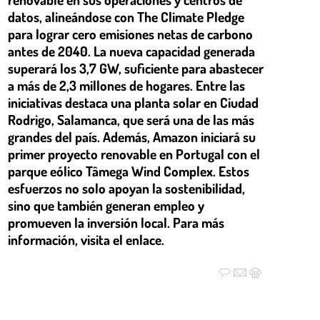
datos, alineándose con The Climate Pledge
para lograr cero emisiones netas de carbono
antes de 2040. La nueva capacidad generada
superará los 3,7 GW, suficiente para abastecer
a más de 2,3 millones de hogares. Entre las
iniciativas destaca una planta solar en Ciudad
Rodrigo, Salamanca, que será una de las más
grandes del país. Además, Amazon iniciará su
primer proyecto renovable en Portugal con el
parque eólico Tâmega Wind Complex. Estos
esfuerzos no solo apoyan la sostenibilidad,
sino que también generan empleo y
promueven la inversión local. Para más
información, visita el enlace.