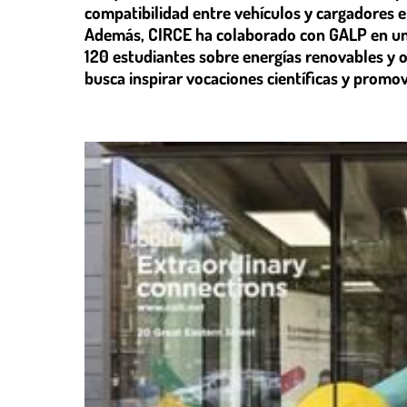
compatibilidad entre vehículos y cargadores e
Además, CIRCE ha colaborado con GALP en un
120 estudiantes sobre energías renovables y op
busca inspirar vocaciones científicas y promov