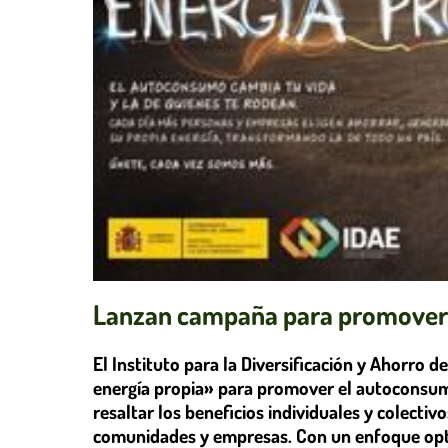
Lanzan campaña para promover 
El Instituto para la Diversificación y Ahorro
energía propia» para promover el autoconsumo
resaltar los beneficios individuales y colecti
comunidades y empresas. Con un enfoque optim