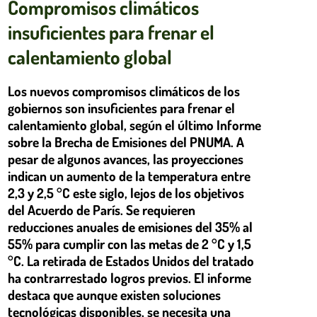
Compromisos climáticos
insuficientes para frenar el
calentamiento global
Los nuevos compromisos climáticos de los
gobiernos son insuficientes para frenar el
calentamiento global, según el último Informe
sobre la Brecha de Emisiones del PNUMA. A
pesar de algunos avances, las proyecciones
indican un aumento de la temperatura entre
2,3 y 2,5 °C este siglo, lejos de los objetivos
del Acuerdo de París. Se requieren
reducciones anuales de emisiones del 35% al
55% para cumplir con las metas de 2 °C y 1,5
°C. La retirada de Estados Unidos del tratado
ha contrarrestado logros previos. El informe
destaca que aunque existen soluciones
tecnológicas disponibles, se necesita una