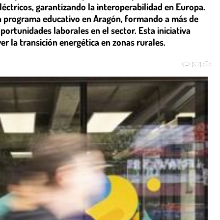
léctricos, garantizando la interoperabilidad en Europa.
 programa educativo en Aragón, formando a más de
ortunidades laborales en el sector. Esta iniciativa
er la transición energética en zonas rurales.