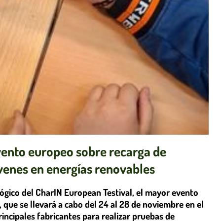
evento europeo sobre recarga de
óvenes en energías renovables
ógico del CharIN European Testival, el mayor evento
 que se llevará a cabo del 24 al 28 de noviembre en el
rincipales fabricantes para realizar pruebas de