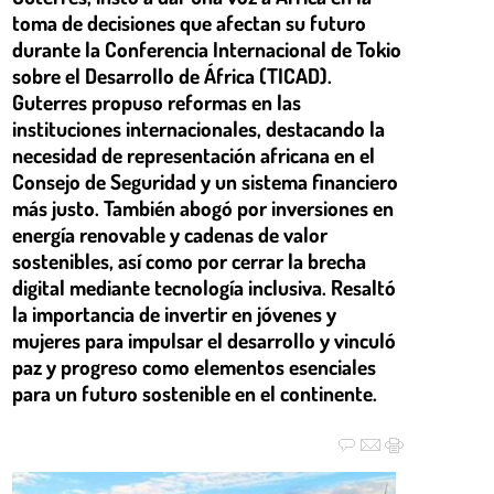
toma de decisiones que afectan su futuro
durante la Conferencia Internacional de Tokio
sobre el Desarrollo de África (TICAD).
Guterres propuso reformas en las
instituciones internacionales, destacando la
necesidad de representación africana en el
Consejo de Seguridad y un sistema financiero
más justo. También abogó por inversiones en
energía renovable y cadenas de valor
sostenibles, así como por cerrar la brecha
digital mediante tecnología inclusiva. Resaltó
la importancia de invertir en jóvenes y
mujeres para impulsar el desarrollo y vinculó
paz y progreso como elementos esenciales
para un futuro sostenible en el continente.