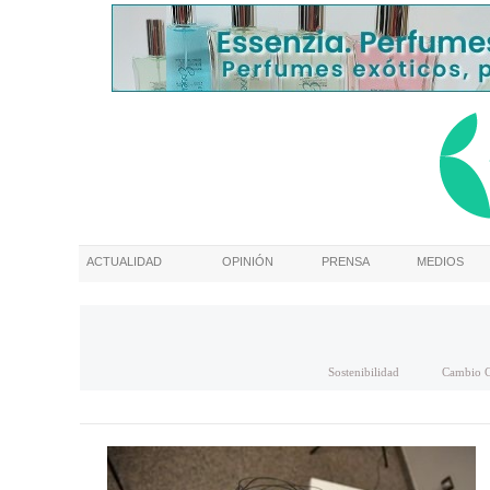
ACTUALIDAD
OPINIÓN
PRENSA
MEDIOS
Sostenibilidad
Cambio C