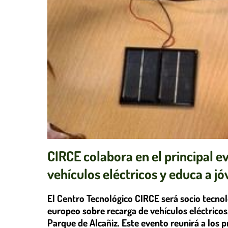
CIRCE colabora en el principal 
vehículos eléctricos y educa a j
El Centro Tecnológico CIRCE será socio tecnol
europeo sobre recarga de vehículos eléctricos,
Parque de Alcañiz. Este evento reunirá a los p