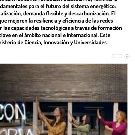
undamentales para el futuro del sistema energético:
italización, demanda flexible y descarbonización. El
e mejoren la resiliencia y eficiencia de las redes
r las capacidades tecnológicas a través de formación
lave en el ámbito nacional e internacional. Este
isterio de Ciencia, Innovación y Universidades.