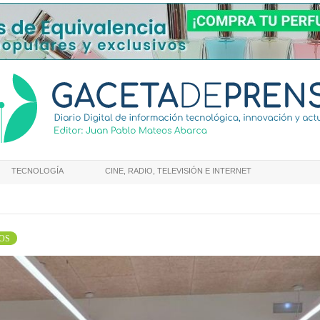
TECNOLOGÍA
CINE, RADIO, TELEVISIÓN E INTERNET
OS