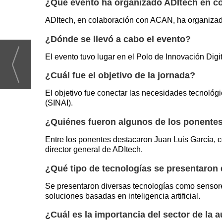
¿Qué evento ha organizado ADItech en 
ADItech, en colaboración con ACAN, ha organizado
¿Dónde se llevó a cabo el evento?
El evento tuvo lugar en el Polo de Innovación Digit
¿Cuál fue el objetivo de la jornada?
El objetivo fue conectar las necesidades tecnológ
(SINAI).
¿Quiénes fueron algunos de los ponentes
Entre los ponentes destacaron Juan Luis García, c
director general de ADItech.
¿Qué tipo de tecnologías se presentaron 
Se presentaron diversas tecnologías como sensores 
soluciones basadas en inteligencia artificial.
¿Cuál es la importancia del sector de la