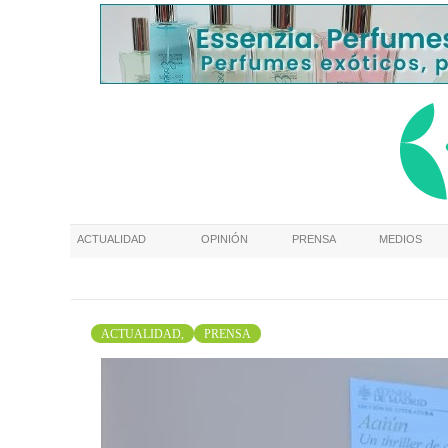
ACTUALIDAD
OPINIÓN
PRENSA
MEDIOS
ACTUALIDAD,
PRENSA