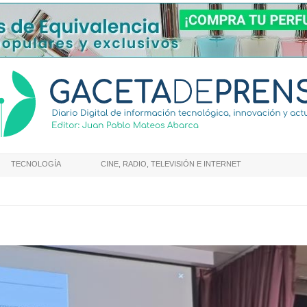
TECNOLOGÍA
CINE, RADIO, TELEVISIÓN E INTERNET