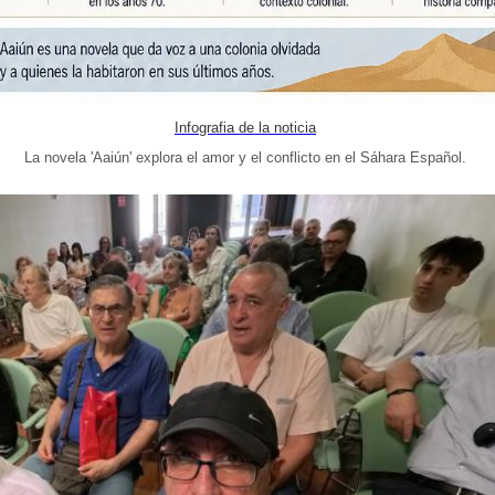
Infografia de la noticia
La novela 'Aaiún' explora el amor y el conflicto en el Sáhara Español.