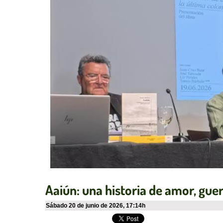
Aaiún: una historia de amor, gue
sábado 20 de junio de 2026
,
17:14h