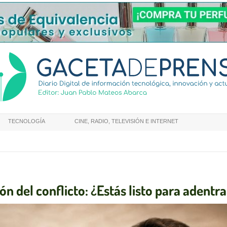
TECNOLOGÍA
CINE, RADIO, TELEVISIÓN E INTERNET
n del conflicto: ¿Estás listo para adentra