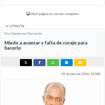
Abrir página en versión completa
OPINIÓN
Por Uemerson Florencio
Miedo a avanzar y falta de coraje para
hacerlo
28 de julio de 2026, 14:00h