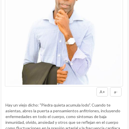
A+
a-
Hay un viejo dicho: "Piedra quieta acumula lodo". Cuando te
asientas, abres la puerta a pensamientos anfitriones, incluyendo
enfermedades en todo el cuerpo, como síntomas de baja
inmunidad, olvido, ansiedad y otros que se reflejan en el cuerpo
como fluctuaciones en la presión arterial y la frecuencia cardíaca.