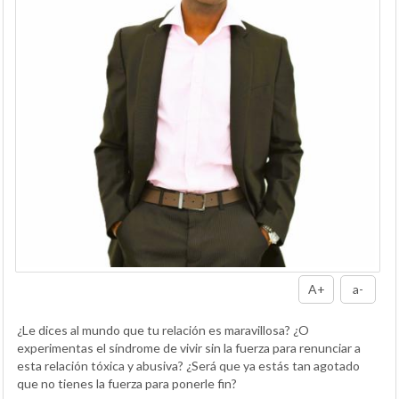
A+
a-
¿Le dices al mundo que tu relación es maravillosa? ¿O
experimentas el síndrome de vivir sin la fuerza para renunciar a
esta relación tóxica y abusiva? ¿Será que ya estás tan agotado
que no tienes la fuerza para ponerle fin?