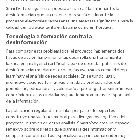
SmartVote surge en respuesta a una realidad alarmante: la
desinformación que circula en redes sociales durante los
procesos electorales representa una amenaza significativa para la
calidad democrática tanto en España como en Portugal.
Tecnología e formación contra la
desinformación
Para combatir esta problemática, el proyecto implementa dos
líneas de acción. En primer lugar, desarrolla una herramienta
basada en inteligencia artificial capaz de detectar patrones de
desinformación mediante tecnologías avanzadas como el deep
learning y el análisis de redes sociales. En segundo lugar,
promueve acciones formativas dirigidas a profesionales del
periodismo, educadores y voluntarios que luego transmitirán este
conocimiento a los ciudadanos para fomentar un uso responsable
de la información.
La publicación regular de artículos por parte de expertos
constituye una vía fundamental para divulgar los objetivos del
proyecto. A través de estos análisis, SmartVote crea un espacio
reflexivo sobre los retos que plantea la desinformación y
comparte conocimientos especializados para comprender mejor