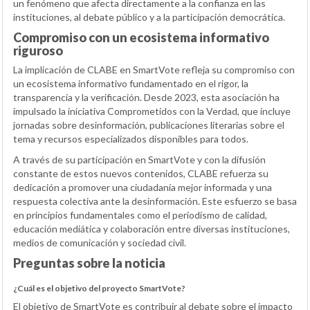
un fenómeno que afecta directamente a la confianza en las
instituciones, al debate público y a la participación democrática.
Compromiso con un ecosistema informativo
riguroso
La implicación de CLABE en SmartVote refleja su compromiso con
un ecosistema informativo fundamentado en el rigor, la
transparencia y la verificación. Desde 2023, esta asociación ha
impulsado la iniciativa Comprometidos con la Verdad, que incluye
jornadas sobre desinformación, publicaciones literarias sobre el
tema y recursos especializados disponibles para todos.
A través de su participación en SmartVote y con la difusión
constante de estos nuevos contenidos, CLABE refuerza su
dedicación a promover una ciudadanía mejor informada y una
respuesta colectiva ante la desinformación. Este esfuerzo se basa
en principios fundamentales como el periodismo de calidad,
educación mediática y colaboración entre diversas instituciones,
medios de comunicación y sociedad civil.
Preguntas sobre la noticia
¿Cuál es el objetivo del proyecto SmartVote?
El objetivo de SmartVote es contribuir al debate sobre el impacto