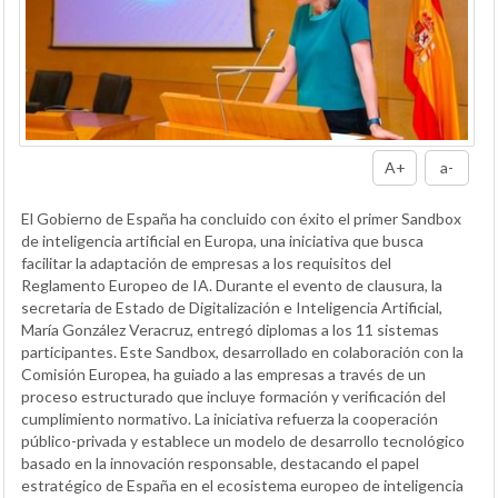
A+
a-
El Gobierno de España ha concluido con éxito el primer Sandbox
de inteligencia artificial en Europa, una iniciativa que busca
facilitar la adaptación de empresas a los requisitos del
Reglamento Europeo de IA. Durante el evento de clausura, la
secretaria de Estado de Digitalización e Inteligencia Artificial,
María González Veracruz, entregó diplomas a los 11 sistemas
participantes. Este Sandbox, desarrollado en colaboración con la
Comisión Europea, ha guiado a las empresas a través de un
proceso estructurado que incluye formación y verificación del
cumplimiento normativo. La iniciativa refuerza la cooperación
público-privada y establece un modelo de desarrollo tecnológico
basado en la innovación responsable, destacando el papel
estratégico de España en el ecosistema europeo de inteligencia