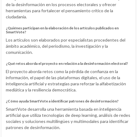
de la desinformación en los procesos electorales y ofrecer
herramientas para fortalecer el pensamiento crítico de la
ciudadanía.
¿Quiénes participan en la elaboración de los artículos publicados en
SmartVote?
Los artículos son elaborados por especialistas procedentes del
ámbito académico, del periodismo, la investigación y la
comunicación.
¿Qué retos aborda el proyecto en relación a la desinformación electoral?
El proyecto aborda retos como la pérdida de confianza en la
información, el papel de las plataformas digitales, el uso de la
inteligencia artificial y estrategias para reforzar la alfabetización
mediática y la resiliencia democrática.
¿Cómo ayuda SmartVote a identificar patrones de desinformación?
SmartVote desarrolla una herramienta basada en inteligencia
artificial que utiliza tecnologías de deep learning, análisis de redes
sociales y soluciones multilingües y multimodales para identificar
patrones de desinformación.