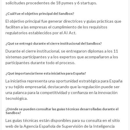
solicitudes procedentes de 18 pymes y 6 startups.
¿Cuál fue el objetivo principal del Sandbox?
El objetivo principal fue generar directrices y guías prácticas que
faciliten a las empresas el cumplimiento de los requisitos
regulatorios establecidos por el AI Act.
¿Qué se entregó durante el cierre institucional del Sandbox?
Durante el cierre institucional, se entregaron diplomas a los 11
sistemas participantes y a los expertos que acompañaron a los
participantes durante todo el proceso.
¿Qué importancia tiene esta iniciativa para España?
La iniciativa representa una oportunidad estratégica para España
y su tejido empresarial, destacando que la regulación puede ser
una palanca para la competitividad y confianza en la innovación
tecnológica.
¿Dónde se pueden consultar las guías técnicas desarrolladas durante el
Sandbox?
Las guías técnicas están disponibles para su consulta en el sitio
web de la Agencia Española de Supervisión de la Inteligencia