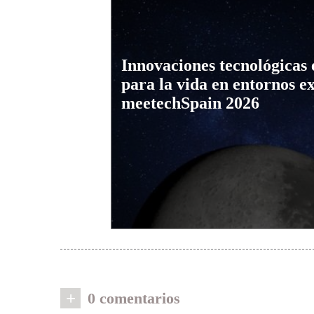
Innovaciones tecnológicas 
para la vida en entornos e
meetechSpain 2026
+
0 comentarios