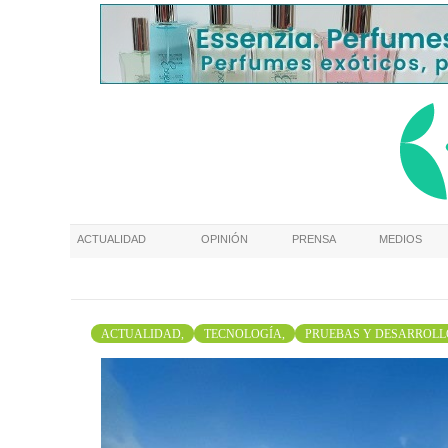
ACTUALIDAD
OPINIÓN
PRENSA
MEDIOS
ACTUALIDAD,
TECNOLOGÍA,
PRUEBAS Y DESARROLL