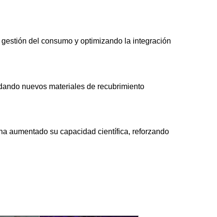
a gestión del consumo y optimizando la integración
dando nuevos materiales de recubrimiento
ha aumentado su capacidad científica, reforzando