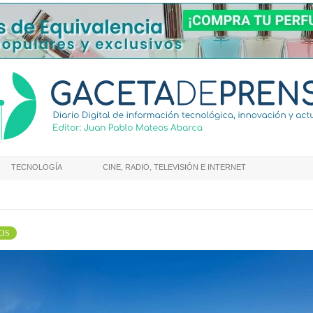
TECNOLOGÍA
CINE, RADIO, TELEVISIÓN E INTERNET
OS