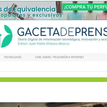
TECNOLOGÍA
CINE, RADIO, TELEVISIÓN E INTERNET