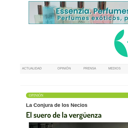
ACTUALIDAD
OPINIÓN
PRENSA
MEDIOS
OPINIÓN
La Conjura de los Necios
El suero de la vergüenza