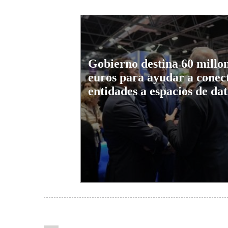
Gobierno destina 60 millo
euros para ayudar a conec
entidades a espacios de dat