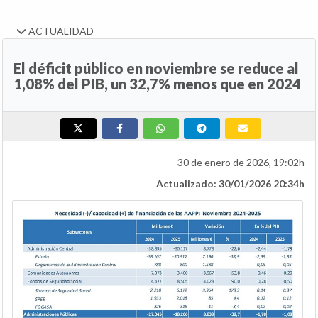
ACTUALIDAD
El déficit público en noviembre se reduce al
1,08% del PIB, un 32,7% menos que en 2024
30 de enero de 2026, 19:02h
Actualizado: 30/01/2026 20:34h