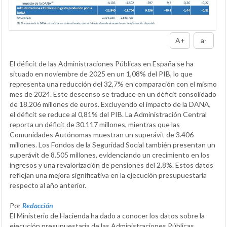
A+
a-
El déficit de las Administraciones Públicas en España se ha
situado en noviembre de 2025 en un 1,08% del PIB, lo que
representa una reducción del 32,7% en comparación con el mismo
mes de 2024. Este descenso se traduce en un déficit consolidado
de 18.206 millones de euros. Excluyendo el impacto de la DANA,
el déficit se reduce al 0,81% del PIB. La Administración Central
reporta un déficit de 30.117 millones, mientras que las
Comunidades Autónomas muestran un superávit de 3.406
millones. Los Fondos de la Seguridad Social también presentan un
superávit de 8.505 millones, evidenciando un crecimiento en los
ingresos y una revalorización de pensiones del 2,8%. Estos datos
reflejan una mejora significativa en la ejecución presupuestaria
respecto al año anterior.
Por
Redacción
El Ministerio de Hacienda ha dado a conocer los datos sobre la
ejecución presupuestaria de las Administraciones Públicas