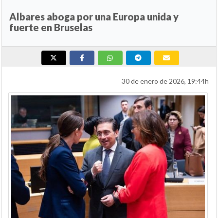
Albares aboga por una Europa unida y
fuerte en Bruselas
30 de enero de 2026, 19:44h