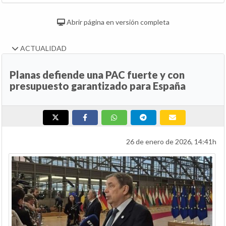
Abrir página en versión completa
ACTUALIDAD
Planas defiende una PAC fuerte y con
presupuesto garantizado para España
26 de enero de 2026, 14:41h