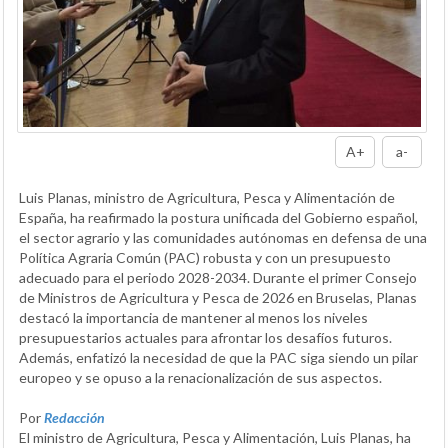
A+
a-
Luis Planas, ministro de Agricultura, Pesca y Alimentación de
España, ha reafirmado la postura unificada del Gobierno español,
el sector agrario y las comunidades autónomas en defensa de una
Política Agraria Común (PAC) robusta y con un presupuesto
adecuado para el periodo 2028-2034. Durante el primer Consejo
de Ministros de Agricultura y Pesca de 2026 en Bruselas, Planas
destacó la importancia de mantener al menos los niveles
presupuestarios actuales para afrontar los desafíos futuros.
Además, enfatizó la necesidad de que la PAC siga siendo un pilar
europeo y se opuso a la renacionalización de sus aspectos.
Por
Redacción
El ministro de Agricultura, Pesca y Alimentación, Luis Planas, ha