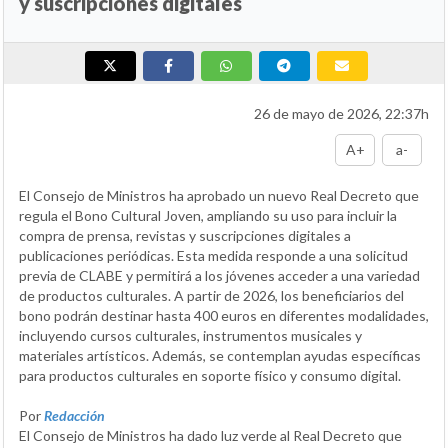
y suscripciones digitales
26 de mayo de 2026, 22:37h
A+
a-
El Consejo de Ministros ha aprobado un nuevo Real Decreto que
regula el Bono Cultural Joven, ampliando su uso para incluir la
compra de prensa, revistas y suscripciones digitales a
publicaciones periódicas. Esta medida responde a una solicitud
previa de CLABE y permitirá a los jóvenes acceder a una variedad
de productos culturales. A partir de 2026, los beneficiarios del
bono podrán destinar hasta 400 euros en diferentes modalidades,
incluyendo cursos culturales, instrumentos musicales y
materiales artísticos. Además, se contemplan ayudas específicas
para productos culturales en soporte físico y consumo digital.
Por
Redacción
El Consejo de Ministros ha dado luz verde al Real Decreto que