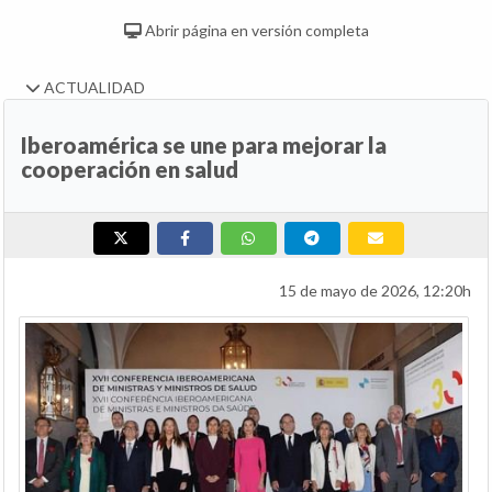
Abrir página en versión completa
ACTUALIDAD
Iberoamérica se une para mejorar la
cooperación en salud
15 de mayo de 2026, 12:20h