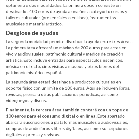
optar entre dos modalidades. La primera opción consiste en
destinar los 400 euros de ayuda a una única categoría: cursos y
talleres culturales (presenciales o en línea), instrumentos
musicales o material artístico.
Desglose de ayudas
La segunda modalidad permite distribuir la ayuda entre tres áreas.
La primera área ofrecerá un máximo de 200 euros para artes en
vivo y audiovisuales, patrimonio cultural y medios de creación
artística. Esto incluye entradas para espectáculos escénicos,
música en directo, cine, visitas a museos y otros bienes del
patrimonio histórico español.
La segunda área estará destinada a productos culturales en
soporte físico con un límite de 100 euros. Aquí se incluyen libros,
revistas, prensa u otras publicaciones periódicas, así como
videojuegos y discos.
Finalmente, la tercera área también contará con un tope de
100 euros para el consumo digital o en línea.
Este apartado
abarcará suscripciones a plataformas musicales o audiovisuales,
compras de audiolibros y libros digitales, así como suscripciones
digitales a prensa y revistas.