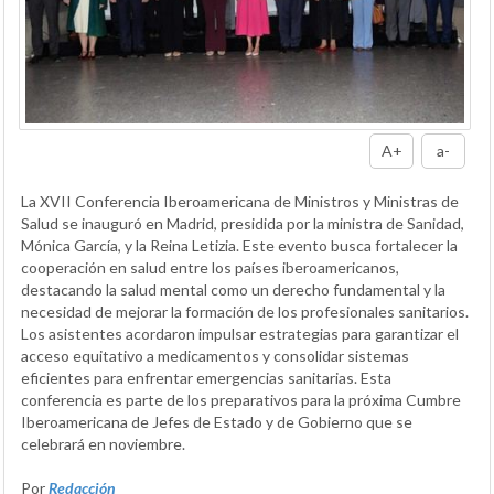
A+
a-
La XVII Conferencia Iberoamericana de Ministros y Ministras de
Salud se inauguró en Madrid, presidida por la ministra de Sanidad,
Mónica García, y la Reina Letizia. Este evento busca fortalecer la
cooperación en salud entre los países iberoamericanos,
destacando la salud mental como un derecho fundamental y la
necesidad de mejorar la formación de los profesionales sanitarios.
Los asistentes acordaron impulsar estrategias para garantizar el
acceso equitativo a medicamentos y consolidar sistemas
eficientes para enfrentar emergencias sanitarias. Esta
conferencia es parte de los preparativos para la próxima Cumbre
Iberoamericana de Jefes de Estado y de Gobierno que se
celebrará en noviembre.
Por
Redacción