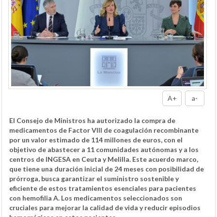
A+
a-
El Consejo de Ministros ha autorizado la compra de
medicamentos de Factor VIII de coagulación recombinante
por un valor estimado de 114 millones de euros, con el
objetivo de abastecer a 11 comunidades autónomas y a los
centros de INGESA en Ceuta y Melilla. Este acuerdo marco,
que tiene una duración inicial de 24 meses con posibilidad de
prórroga, busca garantizar el suministro sostenible y
eficiente de estos tratamientos esenciales para pacientes
con hemofilia A. Los medicamentos seleccionados son
cruciales para mejorar la calidad de vida y reducir episodios