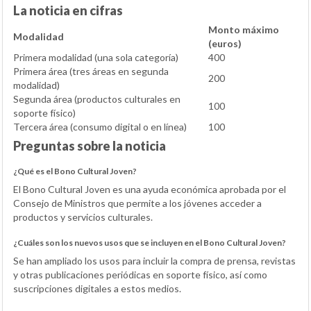
La noticia en cifras
Monto máximo
Modalidad
(euros)
Primera modalidad (una sola categoría)
400
Primera área (tres áreas en segunda
200
modalidad)
Segunda área (productos culturales en
100
soporte físico)
Tercera área (consumo digital o en línea)
100
Preguntas sobre la noticia
¿Qué es el Bono Cultural Joven?
El Bono Cultural Joven es una ayuda económica aprobada por el
Consejo de Ministros que permite a los jóvenes acceder a
productos y servicios culturales.
¿Cuáles son los nuevos usos que se incluyen en el Bono Cultural Joven?
Se han ampliado los usos para incluir la compra de prensa, revistas
y otras publicaciones periódicas en soporte físico, así como
suscripciones digitales a estos medios.