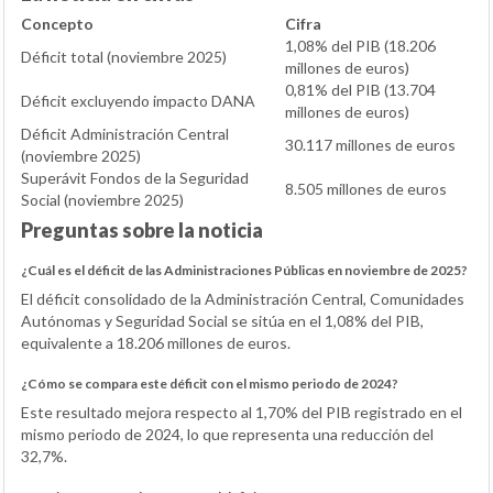
Concepto
Cifra
1,08% del PIB (18.206
Déficit total (noviembre 2025)
millones de euros)
0,81% del PIB (13.704
Déficit excluyendo impacto DANA
millones de euros)
Déficit Administración Central
30.117 millones de euros
(noviembre 2025)
Superávit Fondos de la Seguridad
8.505 millones de euros
Social (noviembre 2025)
Preguntas sobre la noticia
¿Cuál es el déficit de las Administraciones Públicas en noviembre de 2025?
El déficit consolidado de la Administración Central, Comunidades
Autónomas y Seguridad Social se sitúa en el 1,08% del PIB,
equivalente a 18.206 millones de euros.
¿Cómo se compara este déficit con el mismo periodo de 2024?
Este resultado mejora respecto al 1,70% del PIB registrado en el
mismo periodo de 2024, lo que representa una reducción del
32,7%.