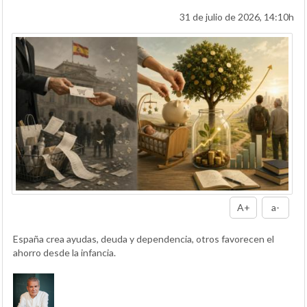
31 de julio de 2026, 14:10h
A+
a-
España crea ayudas, deuda y dependencia, otros favorecen el
ahorro desde la infancia.