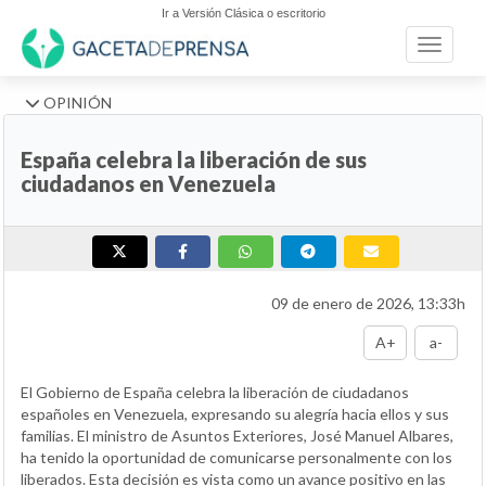
Ir a Versión Clásica o escritorio
Toggle n
OPINIÓN
España celebra la liberación de sus
ciudadanos en Venezuela
09 de enero de 2026, 13:33h
A+
a-
El Gobierno de España celebra la liberación de ciudadanos
españoles en Venezuela, expresando su alegría hacia ellos y sus
familias. El ministro de Asuntos Exteriores, José Manuel Albares,
ha tenido la oportunidad de comunicarse personalmente con los
liberados. Esta decisión es vista como un avance positivo en las