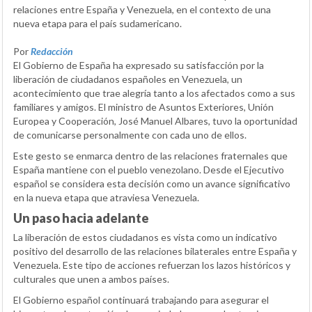
relaciones entre España y Venezuela, en el contexto de una
nueva etapa para el país sudamericano.
Por
Redacción
El Gobierno de España ha expresado su satisfacción por la
liberación de ciudadanos españoles en Venezuela, un
acontecimiento que trae alegría tanto a los afectados como a sus
familiares y amigos. El ministro de Asuntos Exteriores, Unión
Europea y Cooperación, José Manuel Albares, tuvo la oportunidad
de comunicarse personalmente con cada uno de ellos.
Este gesto se enmarca dentro de las relaciones fraternales que
España mantiene con el pueblo venezolano. Desde el Ejecutivo
español se considera esta decisión como un avance significativo
en la nueva etapa que atraviesa Venezuela.
Un paso hacia adelante
La liberación de estos ciudadanos es vista como un indicativo
positivo del desarrollo de las relaciones bilaterales entre España y
Venezuela. Este tipo de acciones refuerzan los lazos históricos y
culturales que unen a ambos países.
El Gobierno español continuará trabajando para asegurar el