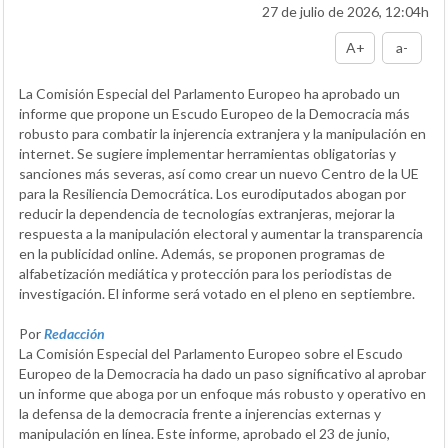
27 de julio de 2026, 12:04h
A+
a-
La Comisión Especial del Parlamento Europeo ha aprobado un
informe que propone un Escudo Europeo de la Democracia más
robusto para combatir la injerencia extranjera y la manipulación en
internet. Se sugiere implementar herramientas obligatorias y
sanciones más severas, así como crear un nuevo Centro de la UE
para la Resiliencia Democrática. Los eurodiputados abogan por
reducir la dependencia de tecnologías extranjeras, mejorar la
respuesta a la manipulación electoral y aumentar la transparencia
en la publicidad online. Además, se proponen programas de
alfabetización mediática y protección para los periodistas de
investigación. El informe será votado en el pleno en septiembre.
Por
Redacción
La Comisión Especial del Parlamento Europeo sobre el Escudo
Europeo de la Democracia ha dado un paso significativo al aprobar
un informe que aboga por un enfoque más robusto y operativo en
la defensa de la democracia frente a injerencias externas y
manipulación en línea. Este informe, aprobado el 23 de junio,