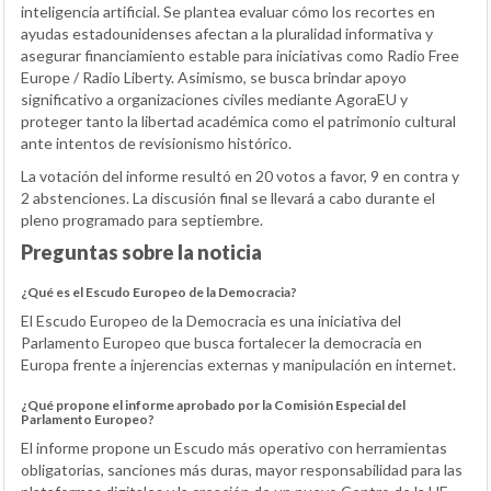
inteligencia artificial. Se plantea evaluar cómo los recortes en
ayudas estadounidenses afectan a la pluralidad informativa y
asegurar financiamiento estable para iniciativas como Radio Free
Europe / Radio Liberty. Asimismo, se busca brindar apoyo
significativo a organizaciones civiles mediante AgoraEU y
proteger tanto la libertad académica como el patrimonio cultural
ante intentos de revisionismo histórico.
La votación del informe resultó en 20 votos a favor, 9 en contra y
2 abstenciones. La discusión final se llevará a cabo durante el
pleno programado para septiembre.
Preguntas sobre la noticia
¿Qué es el Escudo Europeo de la Democracia?
El Escudo Europeo de la Democracia es una iniciativa del
Parlamento Europeo que busca fortalecer la democracia en
Europa frente a injerencias externas y manipulación en internet.
¿Qué propone el informe aprobado por la Comisión Especial del
Parlamento Europeo?
El informe propone un Escudo más operativo con herramientas
obligatorias, sanciones más duras, mayor responsabilidad para las