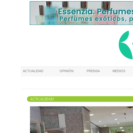
ACTUALIDAD
OPINIÓN
PRENSA
MEDIOS
ACTUALIDAD