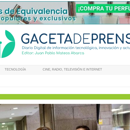
TECNOLOGÍA
CINE, RADIO, TELEVISIÓN E INTERNET