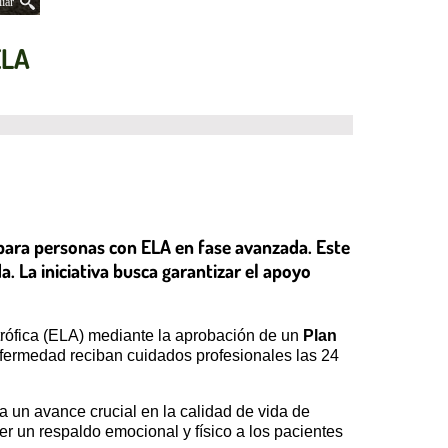
iar
ELA
para personas con ELA en fase avanzada. Este
. La iniciativa busca garantizar el apoyo
otrófica (ELA) mediante la aprobación de un
Plan
nfermedad reciban cuidados profesionales las 24
a un avance crucial en la calidad de vida de
er un respaldo emocional y físico a los pacientes