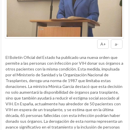
A+
a-
El Boletín Oficial del Estado ha publicado una nueva orden que
permite a las personas con infección por VIH donar sus órganos a
otros pacientes con la misma condición. Esta medida, impulsada
por el Ministerio de Sanidad y la Organización Nacional de
Trasplantes, deroga una norma de 1987 que limitaba estas
donaciones. La ministra Mónica García destacó que esta decisión
no solo aumentará la disponibilidad de órganos para trasplante,
sino que también ayudará a reducir el estigma social asociado al
VIH. En España, actualmente hay alrededor de 50 pacientes con
VIH en espera de un trasplante, y se estima que en la última
década, 65 personas fallecidas con esta infección podrían haber
donado sus órganos. La derogación de esta norma representa un
avance significativo en el tratamiento y la inclusión de personas