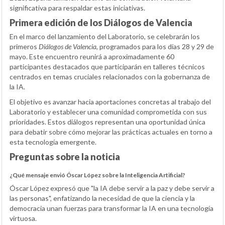
significativa para respaldar estas iniciativas.
Primera edición de los Diálogos de Valencia
En el marco del lanzamiento del Laboratorio, se celebrarán los
primeros
Diálogos de Valencia
, programados para los días 28 y 29 de
mayo. Este encuentro reunirá a aproximadamente 60
participantes destacados que participarán en talleres técnicos
centrados en temas cruciales relacionados con la gobernanza de
la IA.
El objetivo es avanzar hacia aportaciones concretas al trabajo del
Laboratorio y establecer una comunidad comprometida con sus
prioridades. Estos diálogos representan una oportunidad única
para debatir sobre cómo mejorar las prácticas actuales en torno a
esta tecnología emergente.
Preguntas sobre la noticia
¿Qué mensaje envió Óscar López sobre la Inteligencia Artificial?
Óscar López expresó que "la IA debe servir a la paz y debe servir a
las personas", enfatizando la necesidad de que la ciencia y la
democracia unan fuerzas para transformar la IA en una tecnología
virtuosa.