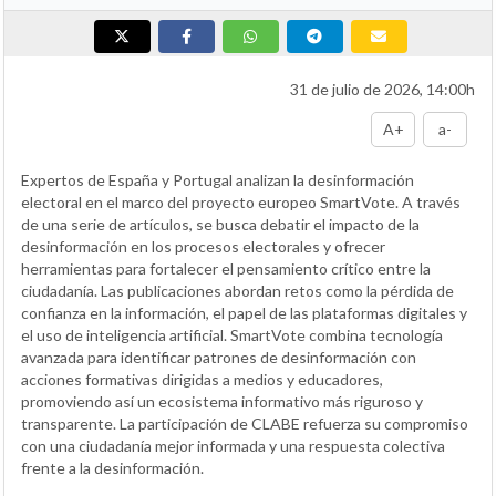
31 de julio de 2026, 14:00h
A+
a-
Expertos de España y Portugal analizan la desinformación
electoral en el marco del proyecto europeo SmartVote. A través
de una serie de artículos, se busca debatir el impacto de la
desinformación en los procesos electorales y ofrecer
herramientas para fortalecer el pensamiento crítico entre la
ciudadanía. Las publicaciones abordan retos como la pérdida de
confianza en la información, el papel de las plataformas digitales y
el uso de inteligencia artificial. SmartVote combina tecnología
avanzada para identificar patrones de desinformación con
acciones formativas dirigidas a medios y educadores,
promoviendo así un ecosistema informativo más riguroso y
transparente. La participación de CLABE refuerza su compromiso
con una ciudadanía mejor informada y una respuesta colectiva
frente a la desinformación.