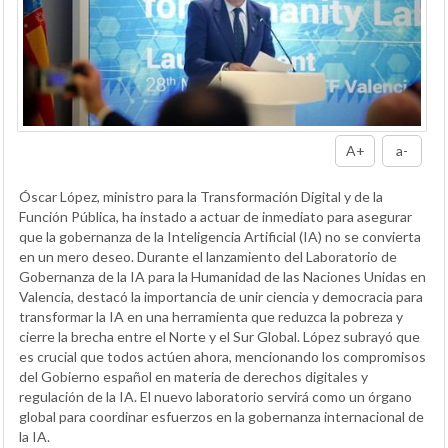
A+
a-
Óscar López, ministro para la Transformación Digital y de la
Función Pública, ha instado a actuar de inmediato para asegurar
que la gobernanza de la Inteligencia Artificial (IA) no se convierta
en un mero deseo. Durante el lanzamiento del Laboratorio de
Gobernanza de la IA para la Humanidad de las Naciones Unidas en
Valencia, destacó la importancia de unir ciencia y democracia para
transformar la IA en una herramienta que reduzca la pobreza y
cierre la brecha entre el Norte y el Sur Global. López subrayó que
es crucial que todos actúen ahora, mencionando los compromisos
del Gobierno español en materia de derechos digitales y
regulación de la IA. El nuevo laboratorio servirá como un órgano
global para coordinar esfuerzos en la gobernanza internacional de
la IA.