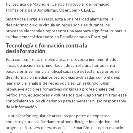
Politécnica de Madrid, el Centro Protocolar de Formação
Profissional para Jornalistas, OberCom y CLABE.
SmartVote surge en respuesta a una realidad alarmante: la
desinformación que circula en redes sociales durante los
procesos electorales representa una amenaza significativa para la
calidad democrática tanto en España como en Portugal.
Tecnología e formación contra la
desinformación
Para combatir esta problemática, el proyecto implementa dos
líneas de acción. En primer lugar, desarrolla una herramienta
basada en inteligencia artificial capaz de detectar patrones de
desinformación mediante tecnologías avanzadas como el deep
learning y el análisis de redes sociales. En segundo lugar,
promueve acciones formativas dirigidas a profesionales del
periodismo, educadores y voluntarios que luego transmitirán este
conocimiento a los ciudadanos para fomentar un uso responsable
de la información.
La publicación regular de artículos por parte de expertos
constituye una vía fundamental para divulgar los objetivos del
proyecto. A través de estos análisis, SmartVote crea un espacio