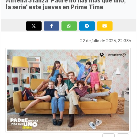
la serie' este jueves en Prime Time
22 de julio de 2026, 22:38h