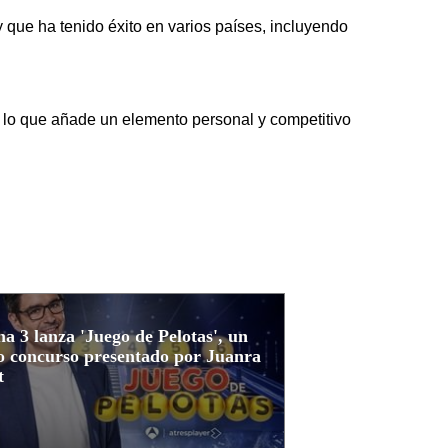
 que ha tenido éxito en varios países, incluyendo
 lo que añade un elemento personal y competitivo
a 3 lanza 'Juego de Pelotas', un
o concurso presentado por Juanra
t