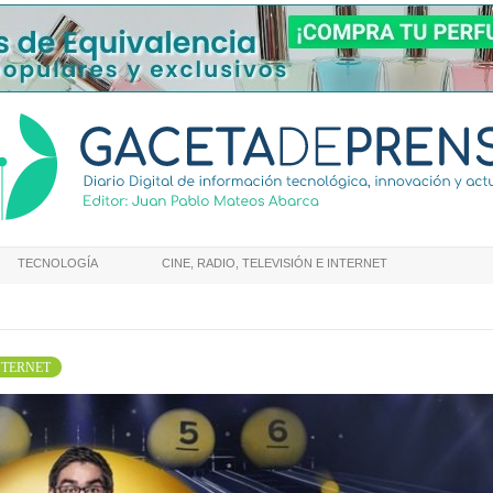
TECNOLOGÍA
CINE, RADIO, TELEVISIÓN E INTERNET
INTERNET