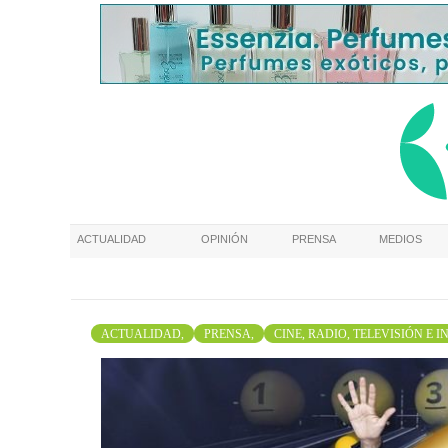
ACTUALIDAD
OPINIÓN
PRENSA
MEDIOS
ACTUALIDAD,
PRENSA,
CINE, RADIO, TELEVISIÓN E 