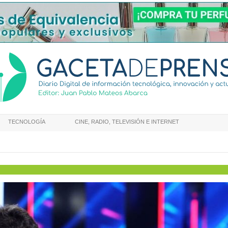
TECNOLOGÍA
CINE, RADIO, TELEVISIÓN E INTERNET