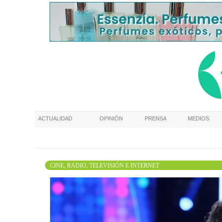
ACTUALIDAD
OPINIÓN
PRENSA
MEDIOS
CINE, RADIO, TELEVISIÓN E INTERNET