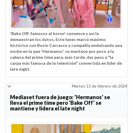
'Bake Off: famosos al horno' convence y así lo
demuestran los datos. Este lunes marcó máximo
histórico con Rocío Carrasco y compañía endulzando una
noche en la que 'Hermanos' se mantuvo por poco a la
cabeza del prime time para, más tarde, dar paso a "la
carpa más famosa de la televisión" convertida en líder de
late night.
Martes 13 de febrero de 2024
Mediaset fuera de juego: 'Hermanos' se
lleva el prime time pero 'Bake Off' se
mantiene y lidera el late night