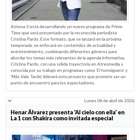
Antena 3 está desarrollando un nuevo programa de Prime
Time que será presentado por la reconocida periodista
Cristina Pardo. Este formato, que se lanzará en la próxima
temporada, se enfocará en contenidos de actualidad y
entretenimiento, combinando diferentes géneros para
abordar los temas más relevantes de la agenda informativa.
Cristina Pardo, con una sólida trayectoria en Atresmedia y
conocida por su trabajo en programas como ‘El hormiguero’ y
‘Más Vale Tarde’, liderará este proyecto que promete ser un
punto de encuentro para los espectadores.
Lunes 06 de abril de 2026
Henar Álvarez presenta 'Al cielo con ella' en
La 1 con Shakira como invitada especial