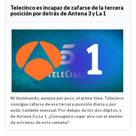
Telecinco es incapaz de zafarse de la tercera
posición por detrás de Antena 3 y La 1
Ni dominando, aunque por poco, el prime time, Telecinco
consigue zafarse de esa tercera posición diaria y, por
ende, también mensual. Por debajo de los dos dígitos, y
de Antena 3 y La 1. ¿Conseguirá coger aire con el aluvión
de estrenos de esta semana?