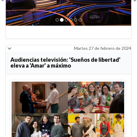
Martes 27 de febrero de 2024
Audiencias televisión: 'Sueños de libertad'
eleva a 'Amar' a máximo