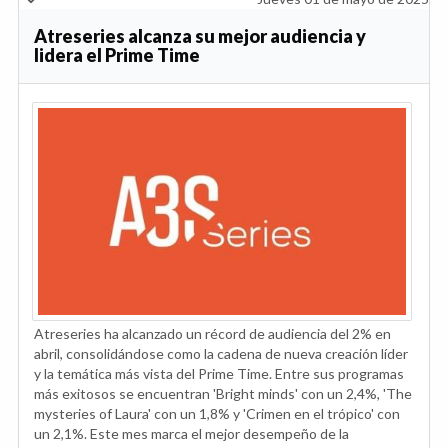
Atreseries alcanza su mejor audiencia y
lidera el Prime Time
Atreseries ha alcanzado un récord de audiencia del 2% en
abril, consolidándose como la cadena de nueva creación líder
y la temática más vista del Prime Time. Entre sus programas
más exitosos se encuentran 'Bright minds' con un 2,4%, 'The
mysteries of Laura' con un 1,8% y 'Crimen en el trópico' con
un 2,1%. Este mes marca el mejor desempeño de la