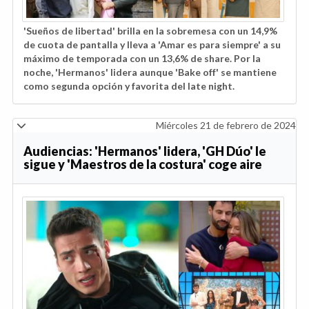
'Sueños de libertad' brilla en la sobremesa con un 14,9%
de cuota de pantalla y lleva a 'Amar es para siempre' a su
máximo de temporada con un 13,6% de share. Por la
noche, 'Hermanos' lidera aunque 'Bake off' se mantiene
como segunda opción y favorita del late night.
Miércoles 21 de febrero de 2024
Audiencias: 'Hermanos' lidera, 'GH Dúo' le
sigue y 'Maestros de la costura' coge aire