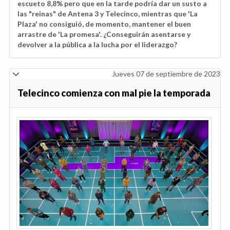
escueto 8,8% pero que en la tarde podría dar un susto a
las "reinas" de Antena 3 y Telecinco, mientras que 'La
Plaza' no consiguió, de momento, mantener el buen
arrastre de 'La promesa'. ¿Conseguirán asentarse y
devolver a la pública a la lucha por el liderazgo?
Jueves 07 de septiembre de 2023
Telecinco comienza con mal pie la temporada