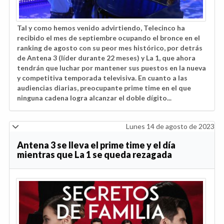
Tal y como hemos venido advirtiendo, Telecinco ha
recibido el mes de septiembre ocupando el bronce en el
ranking de agosto con su peor mes histórico, por detrás
de Antena 3 (líder durante 22 meses) y La 1, que ahora
tendrán que luchar por mantener sus puestos en la nueva
y competitiva temporada televisiva. En cuanto a las
audiencias diarias, preocupante prime time en el que
ninguna cadena logra alcanzar el doble dígito...
Lunes 14 de agosto de 2023
Antena 3 se lleva el prime time y el día
mientras que La 1 se queda rezagada