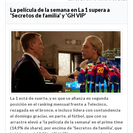
La película de la semana en La 1 supera a
'Secretos de familia' y 'GH VIP'
La 1 está de suerte, y es que se afianza en segunda
posición en el ranking mensual frente a Telecinco,
rezagada en el bronce, e incluso lidera con contundencia
el domingo gracias, en parte, al fútbol, que con su
arrastre elevó a 'la película de la semana' en el prime time
(14,9% de share), por encima de 'Secretos de familia', que