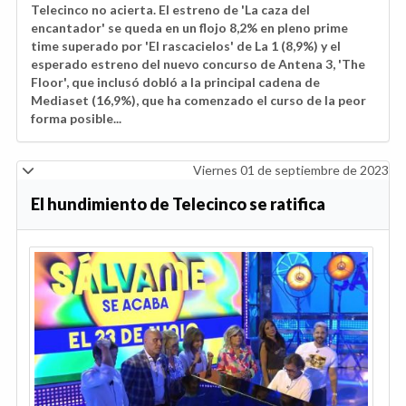
Telecinco no acierta. El estreno de 'La caza del
encantador' se queda en un flojo 8,2% en pleno prime
time superado por 'El rascacielos' de La 1 (8,9%) y el
esperado estreno del nuevo concurso de Antena 3, 'The
Floor', que inclusó dobló a la principal cadena de
Mediaset (16,9%), que ha comenzado el curso de la peor
forma posible...
Viernes 01 de septiembre de 2023
El hundimiento de Telecinco se ratifica