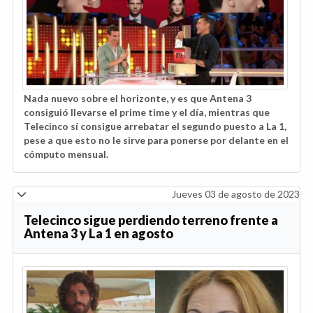
Nada nuevo sobre el horizonte, y es que Antena 3
consiguió llevarse el prime time y el día, mientras que
Telecinco sí consigue arrebatar el segundo puesto a La 1,
pese a que esto no le sirve para ponerse por delante en el
cómputo mensual.
Jueves 03 de agosto de 2023
Telecinco sigue perdiendo terreno frente a
Antena 3 y La 1 en agosto