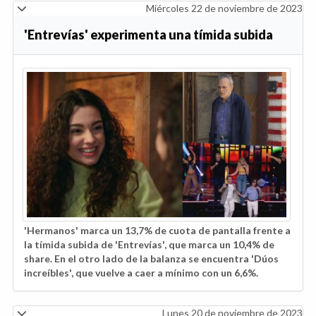
Miércoles 22 de noviembre de 2023
'Entrevías' experimenta una tímida subida
'Hermanos' marca un 13,7% de cuota de pantalla frente a
la tímida subida de 'Entrevías', que marca un
10,4% de
share. En el otro lado de la balanza se encuentra 'Dúos
increíbles', que vuelve a caer a mínimo con un 6,6%.
Lunes 20 de noviembre de 2023