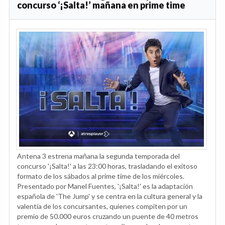
concurso ‘¡Salta!’ mañana en prime time
Antena 3 estrena mañana la segunda temporada del
concurso '¡Salta!' a las 23:00 horas, trasladando el exitoso
formato de los sábados al prime time de los miércoles.
Presentado por Manel Fuentes, '¡Salta!' es la adaptación
española de 'The Jump' y se centra en la cultura general y la
valentía de los concursantes, quienes compiten por un
premio de 50.000 euros cruzando un puente de 40 metros