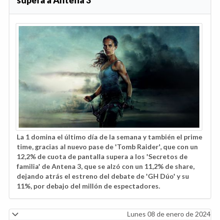
supera a Antena 3
La 1 domina el último día de la semana y también el prime
time, gracias al nuevo pase de 'Tomb Raider', que con un
12,2% de cuota de pantalla supera a los 'Secretos de
familia' de Antena 3, que se alzó con un 11,2% de share,
dejando atrás el estreno del debate de 'GH Dúo' y su
11%, por debajo del millón de espectadores.
Lunes 08 de enero de 2024