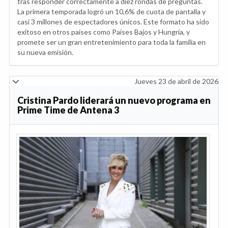
tras responder correctamente a diez rondas de preguntas.
La primera temporada logró un 10,6% de cuota de pantalla y
casi 3 millones de espectadores únicos. Este formato ha sido
exitoso en otros países como Países Bajos y Hungría, y
promete ser un gran entretenimiento para toda la familia en
su nueva emisión.
Jueves 23 de abril de 2026
Cristina Pardo liderará un nuevo programa en
Prime Time de Antena 3