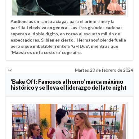
Audiencias un tanto aciagas para el prime time y la
parrilla televisiva en general. Las tres grandes cadenas
superan el doble dígito, en torno al escueto millón de
espectadores. Si bien es cierto, 'Hermanos' pierde fuelle
pero sigue imbatible frente a 'GH Dúo', mientras que
'Maestros de la costura' coge aire.
Martes 20 de febrero de 2024
'Bake Off: Famosos al horno' marca máximo
histórico y se lleva el liderazgo del late night