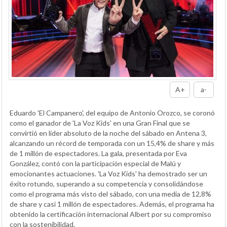
A+
a-
Eduardo 'El Campanero', del equipo de Antonio Orozco, se coronó
como el ganador de 'La Voz Kids' en una Gran Final que se
convirtió en líder absoluto de la noche del sábado en Antena 3,
alcanzando un récord de temporada con un 15,4% de share y más
de 1 millón de espectadores. La gala, presentada por Eva
González, contó con la participación especial de Malú y
emocionantes actuaciones. 'La Voz Kids' ha demostrado ser un
éxito rotundo, superando a su competencia y consolidándose
como el programa más visto del sábado, con una media de 12,8%
de share y casi 1 millón de espectadores. Además, el programa ha
obtenido la certificación internacional Albert por su compromiso
con la sostenibilidad.