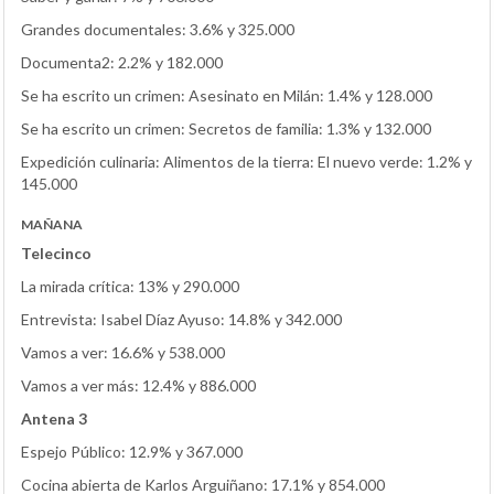
Grandes documentales: 3.6% y 325.000
Documenta2: 2.2% y 182.000
Se ha escrito un crimen: Asesinato en Milán: 1.4% y 128.000
Se ha escrito un crimen: Secretos de familia: 1.3% y 132.000
Expedición culinaria: Alimentos de la tierra: El nuevo verde: 1.2% y
145.000
MAÑANA
Telecinco
La mirada crítica: 13% y 290.000
Entrevista: Isabel Díaz Ayuso: 14.8% y 342.000
Vamos a ver: 16.6% y 538.000
Vamos a ver más: 12.4% y 886.000
Antena 3
Espejo Público: 12.9% y 367.000
Cocina abierta de Karlos Arguiñano: 17.1% y 854.000