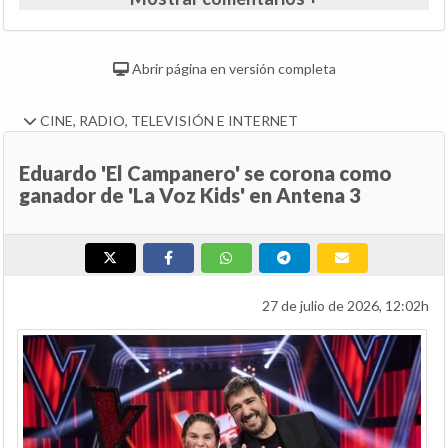
Abrir página en versión completa
CINE, RADIO, TELEVISIÓN E INTERNET
Eduardo 'El Campanero' se corona como
ganador de 'La Voz Kids' en Antena 3
27 de julio de 2026, 12:02h