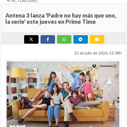
ACTUALIDAD
Antena 3 lanza 'Padre no hay más que uno,
la serie' este jueves en Prime Time
22 de julio de 2026, 22:38h