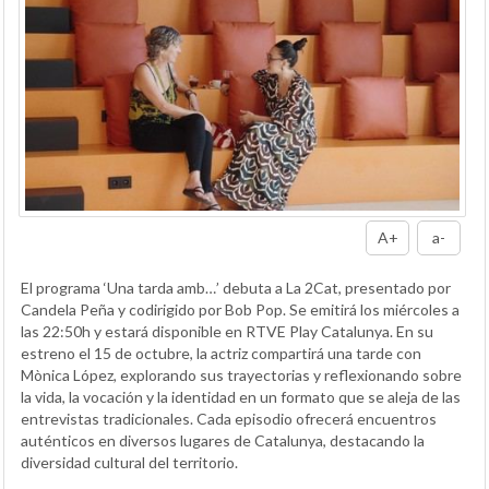
A+
a-
El programa ‘Una tarda amb…’ debuta a La 2Cat, presentado por
Candela Peña y codirigido por Bob Pop. Se emitirá los miércoles a
las 22:50h y estará disponible en RTVE Play Catalunya. En su
estreno el 15 de octubre, la actriz compartirá una tarde con
Mònica López, explorando sus trayectorias y reflexionando sobre
la vida, la vocación y la identidad en un formato que se aleja de las
entrevistas tradicionales. Cada episodio ofrecerá encuentros
auténticos en diversos lugares de Catalunya, destacando la
diversidad cultural del territorio.