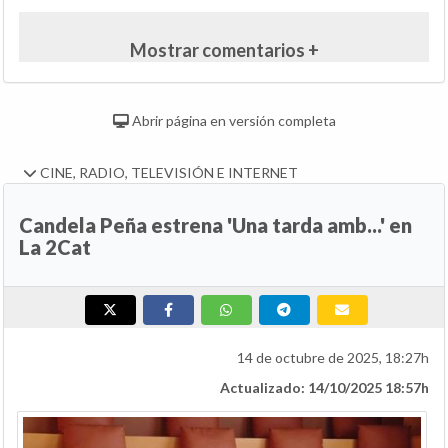
Mostrar comentarios +
Abrir página en versión completa
CINE, RADIO, TELEVISIÓN E INTERNET
Candela Peña estrena 'Una tarda amb...' en
La 2Cat
14 de octubre de 2025, 18:27h
Actualizado: 14/10/2025 18:57h