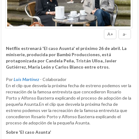
A+
a-
Netflix estrenará 'El caso Asunta' el próximo 26 de abril. La
miniserie, producida por Bambú Producciones, está
protagonizada por Candela Peña, Tristán Ulloa, Javier
Gutiérrez, María León y Carlos Blanco entre otros.
Por
Luis Martínez
- Colaborador
En el clip que desvela la próxima fecha de estreno podemos ver la
recreación de la famosa entrevista que concedieron Rosario
Porto y Alfonso Basterra explicando el proceso de adopción de la
pequeña Asunta.En el clip que desvela la próxima fecha de
estreno podemos ver la recreación de la famosa entrevista que
concedieron Rosario Porto y Alfonso Basterra explicando el
proceso de adopción de la pequeña Asunta.
Sobre 'El caso Asunta'