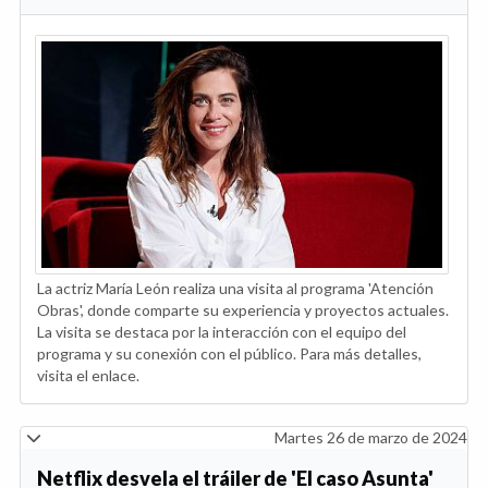
La actriz María León realiza una visita al programa 'Atención
Obras', donde comparte su experiencia y proyectos actuales.
La visita se destaca por la interacción con el equipo del
programa y su conexión con el público. Para más detalles,
visita el enlace.
Martes 26 de marzo de 2024
Netflix desvela el tráiler de 'El caso Asunta'