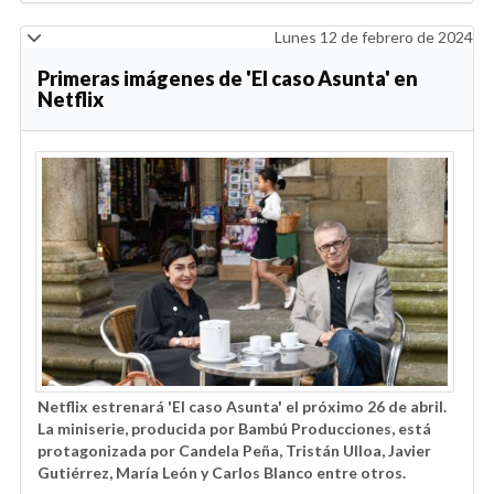
Lunes 12 de febrero de 2024
Primeras imágenes de 'El caso Asunta' en
Netflix
Netflix estrenará 'El caso Asunta' el próximo 26 de abril.
La miniserie, producida por Bambú Producciones, está
protagonizada por Candela Peña, Tristán Ulloa, Javier
Gutiérrez, María León y Carlos Blanco entre otros.