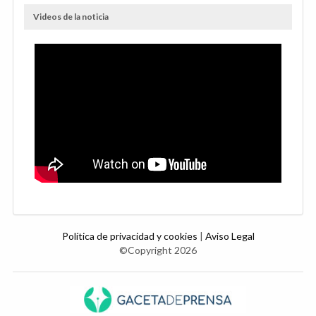
Videos de la noticia
Política de privacidad y cookies
|
Aviso Legal
©Copyright 2026