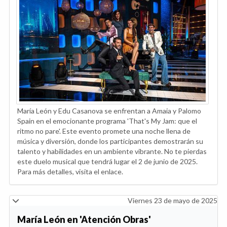
María León y Edu Casanova se enfrentan a Amaia y Palomo
Spain en el emocionante programa 'That's My Jam: que el
ritmo no pare'. Este evento promete una noche llena de
música y diversión, donde los participantes demostrarán su
talento y habilidades en un ambiente vibrante. No te pierdas
este duelo musical que tendrá lugar el 2 de junio de 2025.
Para más detalles, visita el enlace.
Viernes 23 de mayo de 2025
María León en 'Atención Obras'