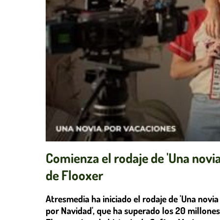
Comienza el rodaje de 'Una novi
de Flooxer
Atresmedia ha iniciado el rodaje de 'Una novi
por Navidad', que ha superado los 20 millones d