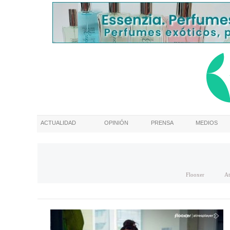
ACTUALIDAD
OPINIÓN
PRENSA
MEDIOS
Flooxer
At