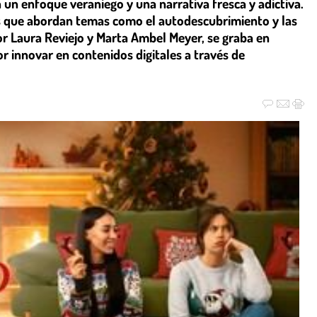
n un enfoque veraniego y una narrativa fresca y adictiva.
 que abordan temas como el autodescubrimiento y las
or Laura Reviejo y Marta Ambel Meyer, se graba en
r innovar en contenidos digitales a través de