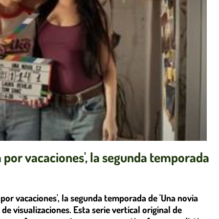
a por vacaciones', la segunda temporada
a por vacaciones', la segunda temporada de 'Una novia
e visualizaciones. Esta serie vertical original de