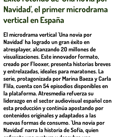
Navidad', el primer microdrama
vertical en España
El microdrama vertical 'Una novia por
Navidad' ha logrado un gran éxito en
atresplayer, alcanzando 20 millones de
visualizaciones. Este innovador formato,
creado por Flooxer, presenta historias breves
y entrelazadas, ideales para maratones. La
serie, protagonizada por Marina Baeza y Carla
Flila, cuenta con 54 episodios disponibles en
la plataforma. Atresmedia refuerza su
liderazgo en el sector audiovisual español con
esta producción y continúa apostando por
contenidos originales y adaptados a las
nuevas formas de consumo. 'Una novia por
Navidad' narra la historia de Sofía, quien