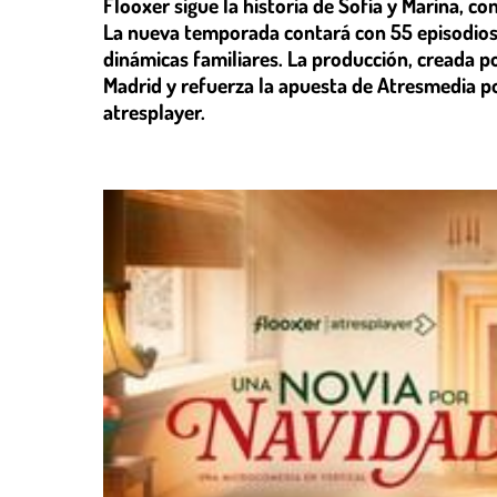
Flooxer sigue la historia de Sofía y Marina, co
La nueva temporada contará con 55 episodios
dinámicas familiares. La producción, creada p
Madrid y refuerza la apuesta de Atresmedia po
atresplayer.