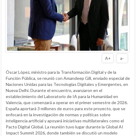
A+
a-
Óscar López, ministro para la Transformación Digital y de la
Función Pública, se reunió con Amandeep Gill, enviado especial de
Naciones Unidas para las Tecnologías Digitales y Emergentes, en
Nueva Delhi. Durante el encuentro, avanzaron en el
establecimiento del Laboratorio de IA para la Humanidad en
Valencia, que comenzará a operar en el primer semestre de 2026.
España aportará 3 millones de euros para este proyecto, que se
enfocará en la investigación de normas y políticas sobre
inteligencia artificial y apoyará iniciativas multilaterales como el
Pacto Digital Global. La reunión tuvo lugar durante la Global AI
Impact Summit 2026, donde también se discutió un modelo