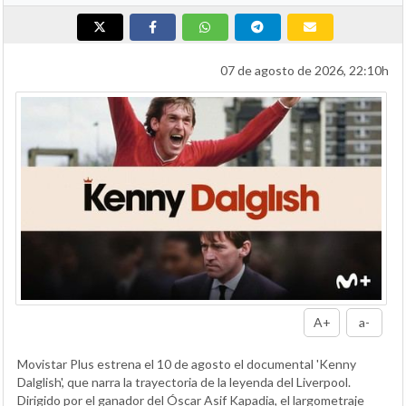
07 de agosto de 2026, 22:10h
A+
a-
Movistar Plus estrena el 10 de agosto el documental 'Kenny
Dalglish', que narra la trayectoria de la leyenda del Liverpool.
Dirigido por el ganador del Óscar Asif Kapadia, el largometraje