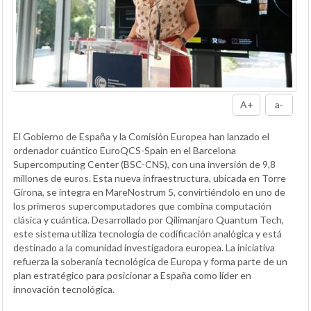
A+
a-
El Gobierno de España y la Comisión Europea han lanzado el
ordenador cuántico EuroQCS-Spain en el Barcelona
Supercomputing Center (BSC-CNS), con una inversión de 9,8
millones de euros. Esta nueva infraestructura, ubicada en Torre
Girona, se integra en MareNostrum 5, convirtiéndolo en uno de
los primeros supercomputadores que combina computación
clásica y cuántica. Desarrollado por Qilimanjaro Quantum Tech,
este sistema utiliza tecnología de codificación analógica y está
destinado a la comunidad investigadora europea. La iniciativa
refuerza la soberanía tecnológica de Europa y forma parte de un
plan estratégico para posicionar a España como líder en
innovación tecnológica.