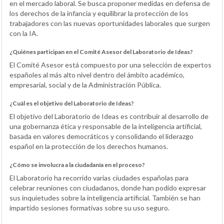
en el mercado laboral. Se busca proponer medidas en defensa de
los derechos de la infancia y equilibrar la protección de los
trabajadores con las nuevas oportunidades laborales que surgen
con la IA.
¿Quiénes participan en el Comité Asesor del Laboratorio de Ideas?
El Comité Asesor está compuesto por una selección de expertos
españoles al más alto nivel dentro del ámbito académico,
empresarial, social y de la Administración Pública.
¿Cuál es el objetivo del Laboratorio de Ideas?
El objetivo del Laboratorio de Ideas es contribuir al desarrollo de
una gobernanza ética y responsable de la inteligencia artificial,
basada en valores democráticos y consolidando el liderazgo
español en la protección de los derechos humanos.
¿Cómo se involucra a la ciudadanía en el proceso?
El Laboratorio ha recorrido varias ciudades españolas para
celebrar reuniones con ciudadanos, donde han podido expresar
sus inquietudes sobre la inteligencia artificial. También se han
impartido sesiones formativas sobre su uso seguro.