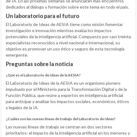
de IA. En las próximas semanas se anunciarán más encuentros
dedicados al diálogo y formación sobre este tema en todo el país.
Un laboratorio para el futuro
El Laboratorio de Ideas de AESIA tiene como misión fomentar
investigación e innovación mientras evalúa los impactos
potenciales de la inteligencia artificial. Compuesto por casi treinta
especialistas reconocidos a nivel nacional e internacional, su
objetivo es promover un uso ético y seguro de esta tecnología
emergente.
Preguntas sobre la noticia
¿Qué es el Laboratorio de Ideas de la AESIA?
El Laboratorio de Ideas de la AESIA es un organismo pionero
impulsado por el Ministerio para la Transformación Digital y de la
Función Pública, que reúne a expertos en inteligencia artificial
para anticipar y analizar los impactos sociales, económicos, éticos
y legales de la IA.
¿Cuáles son las nuevas líneas de trabajo del Laboratorio de Ideas?
Las nuevas líneas de trabajo se centran en dos sectores
prioritarios: el impacto de la inteligencia artificial en los menores y