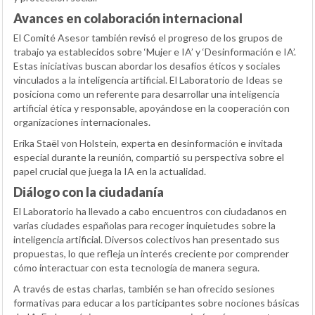
Avances en colaboración internacional
El Comité Asesor también revisó el progreso de los grupos de
trabajo ya establecidos sobre ‘Mujer e IA’ y ‘Desinformación e IA’.
Estas iniciativas buscan abordar los desafíos éticos y sociales
vinculados a la inteligencia artificial. El Laboratorio de Ideas se
posiciona como un referente para desarrollar una inteligencia
artificial ética y responsable, apoyándose en la cooperación con
organizaciones internacionales.
Erika Staël von Holstein, experta en desinformación e invitada
especial durante la reunión, compartió su perspectiva sobre el
papel crucial que juega la IA en la actualidad.
Diálogo con la ciudadanía
El Laboratorio ha llevado a cabo encuentros con ciudadanos en
varias ciudades españolas para recoger inquietudes sobre la
inteligencia artificial. Diversos colectivos han presentado sus
propuestas, lo que refleja un interés creciente por comprender
cómo interactuar con esta tecnología de manera segura.
A través de estas charlas, también se han ofrecido sesiones
formativas para educar a los participantes sobre nociones básicas