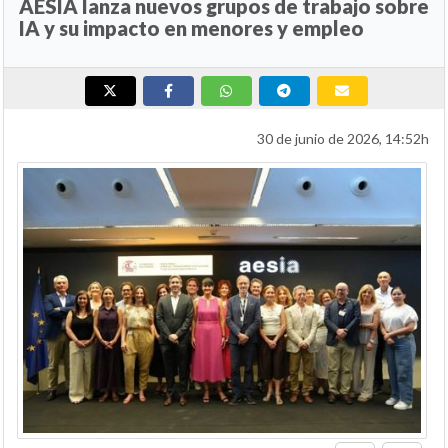
AESIA lanza nuevos grupos de trabajo sobre
IA y su impacto en menores y empleo
30 de junio de 2026, 14:52h