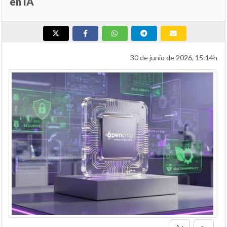
en IA
30 de junio de 2026, 15:14h