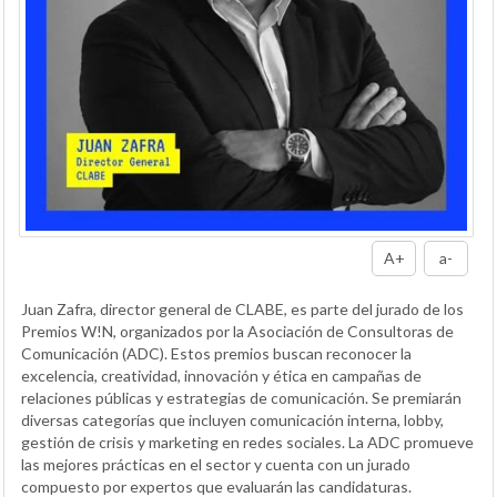
A+
a-
Juan Zafra, director general de CLABE, es parte del jurado de los
Premios W!N, organizados por la Asociación de Consultoras de
Comunicación (ADC). Estos premios buscan reconocer la
excelencia, creatividad, innovación y ética en campañas de
relaciones públicas y estrategias de comunicación. Se premiarán
diversas categorías que incluyen comunicación interna, lobby,
gestión de crisis y marketing en redes sociales. La ADC promueve
las mejores prácticas en el sector y cuenta con un jurado
compuesto por expertos que evaluarán las candidaturas.