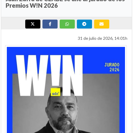
Premios W!N 2026
31 de julio de 2026, 14:01h