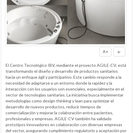
A+
a-
El Centro Tecnológico IBV, mediante el proyecto AGILE-CV, está
transformando el diseño y desarrollo de productos sanitarios
hacia un enfoque ágil y participativo. Este cambio responde a la
necesidad de adaptarse a un entorno donde la rapidez y la
interacción con los usuarios son esenciales, especialmente en el
sector de tecnologías sanitarias. La iniciativa busca implementar
metodologías como design thinking y lean para optimizar el
desarrollo de nuevos productos, reducir tiempos de
comercialización y mejorar la colaboración entre pacientes,
profesionales y empresas. AGILE-CV también ha validado
prototipos innovadores en colaboración con diversas empresas
del sector, asegurando cumplimiento regulatorio y aceptación por