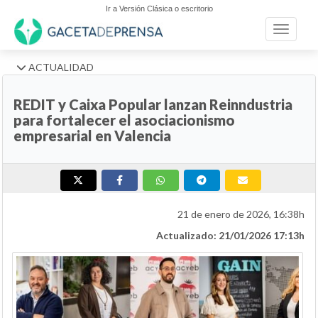
Ir a Versión Clásica o escritorio
Toggle n
ACTUALIDAD
REDIT y Caixa Popular lanzan Reinndustria
para fortalecer el asociacionismo
empresarial en Valencia
21 de enero de 2026, 16:38h
Actualizado: 21/01/2026 17:13h