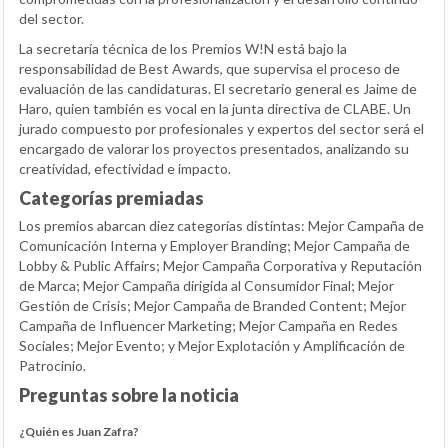
del sector.
La secretaría técnica de los Premios W!N está bajo la
responsabilidad de Best Awards, que supervisa el proceso de
evaluación de las candidaturas. El secretario general es Jaime de
Haro, quien también es vocal en la junta directiva de CLABE. Un
jurado compuesto por profesionales y expertos del sector será el
encargado de valorar los proyectos presentados, analizando su
creatividad, efectividad e impacto.
Categorías premiadas
Los premios abarcan diez categorías distintas: Mejor Campaña de
Comunicación Interna y Employer Branding; Mejor Campaña de
Lobby & Public Affairs; Mejor Campaña Corporativa y Reputación
de Marca; Mejor Campaña dirigida al Consumidor Final; Mejor
Gestión de Crisis; Mejor Campaña de Branded Content; Mejor
Campaña de Influencer Marketing; Mejor Campaña en Redes
Sociales; Mejor Evento; y Mejor Explotación y Amplificación de
Patrocinio.
Preguntas sobre la noticia
¿Quién es Juan Zafra?