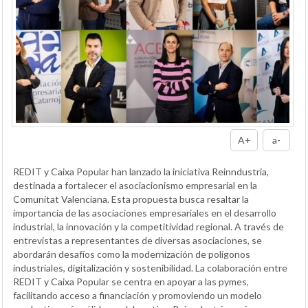
A+
a-
REDIT y Caixa Popular han lanzado la iniciativa Reinndustria,
destinada a fortalecer el asociacionismo empresarial en la
Comunitat Valenciana. Esta propuesta busca resaltar la
importancia de las asociaciones empresariales en el desarrollo
industrial, la innovación y la competitividad regional. A través de
entrevistas a representantes de diversas asociaciones, se
abordarán desafíos como la modernización de polígonos
industriales, digitalización y sostenibilidad. La colaboración entre
REDIT y Caixa Popular se centra en apoyar a las pymes,
facilitando acceso a financiación y promoviendo un modelo