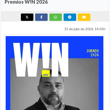
Premios W!N 2026
31 de julio de 2026, 14:01h