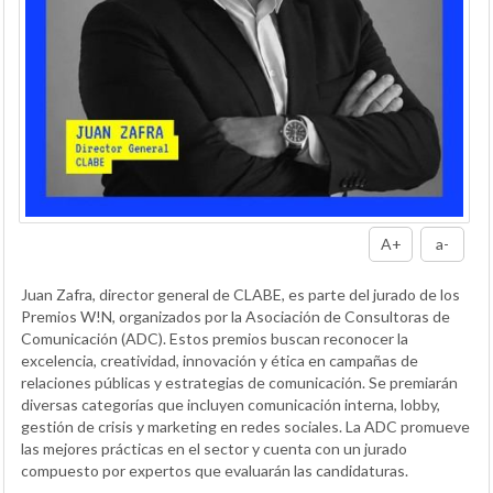
A+
a-
Juan Zafra, director general de CLABE, es parte del jurado de los
Premios W!N, organizados por la Asociación de Consultoras de
Comunicación (ADC). Estos premios buscan reconocer la
excelencia, creatividad, innovación y ética en campañas de
relaciones públicas y estrategias de comunicación. Se premiarán
diversas categorías que incluyen comunicación interna, lobby,
gestión de crisis y marketing en redes sociales. La ADC promueve
las mejores prácticas en el sector y cuenta con un jurado
compuesto por expertos que evaluarán las candidaturas.