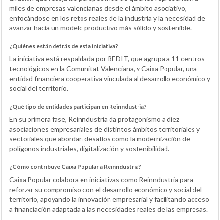
miles de empresas valencianas desde el ámbito asociativo,
enfocándose en los retos reales de la industria y la necesidad de
avanzar hacia un modelo productivo más sólido y sostenible.
¿Quiénes están detrás de esta iniciativa?
La iniciativa está respaldada por REDIT, que agrupa a 11 centros
tecnológicos en la Comunitat Valenciana, y Caixa Popular, una
entidad financiera cooperativa vinculada al desarrollo económico y
social del territorio.
¿Qué tipo de entidades participan en Reinndustria?
En su primera fase, Reinndustria da protagonismo a diez
asociaciones empresariales de distintos ámbitos territoriales y
sectoriales que abordan desafíos como la modernización de
polígonos industriales, digitalización y sostenibilidad.
¿Cómo contribuye Caixa Popular a Reinndustria?
Caixa Popular colabora en iniciativas como Reinndustria para
reforzar su compromiso con el desarrollo económico y social del
territorio, apoyando la innovación empresarial y facilitando acceso
a financiación adaptada a las necesidades reales de las empresas.